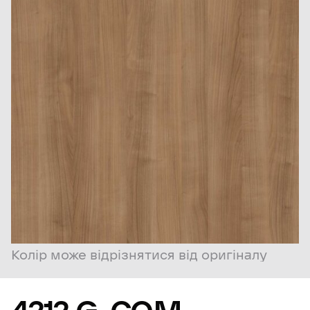
Колір може відрізнятися від оригіналу