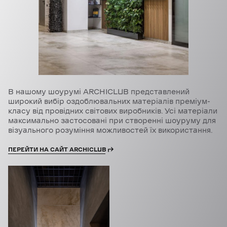
В нашому шоурумі ARCHICLUB представлений
широкий вибір оздоблювальних матеріалів преміум-
класу від провідних світових виробників. Усі матеріали
максимально застосовані при створенні шоуруму для
візуального розуміння можливостей їх використання.
ПЕРЕЙТИ НА САЙТ ARCHICLUB