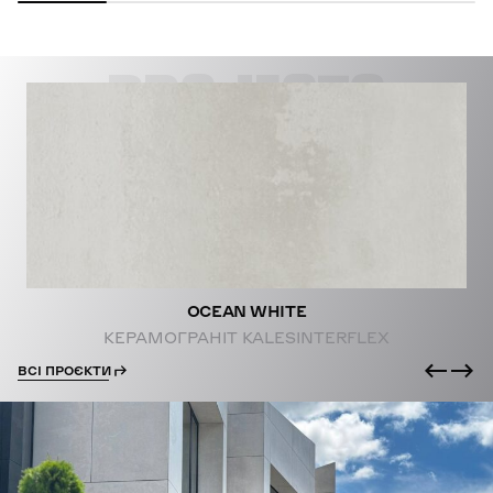
PROJECTS
OCEAN WHITE
КЕРАМОГРАНІТ KALESINTERFLEX
ВСІ ПРОЄКТИ