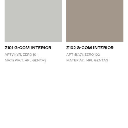
Z101 G-COM INTERIOR
Z102 G-COM INTERIOR
АРТИКУЛ:
ZERO 101
АРТИКУЛ:
ZERO 102
МАТЕРІАЛ:
HPL GENTAŞ
МАТЕРІАЛ:
HPL GENTAŞ