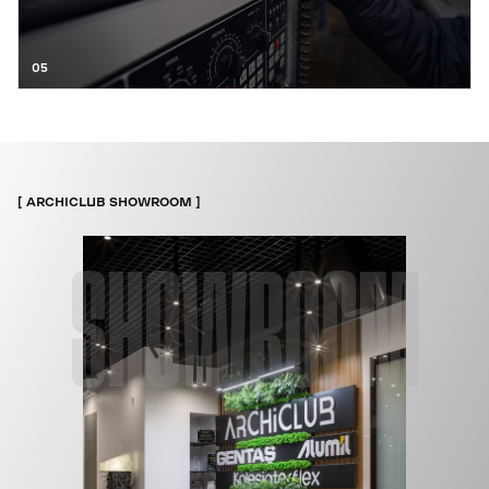
05
ARCHICLUB SHOWROOM
SHOWROOM