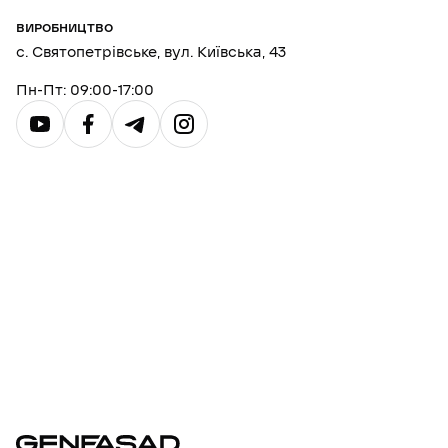
ВИРОБНИЦТВО
с. Святопетрівське, вул. Київська, 43
Пн-Пт: 09:00-17:00