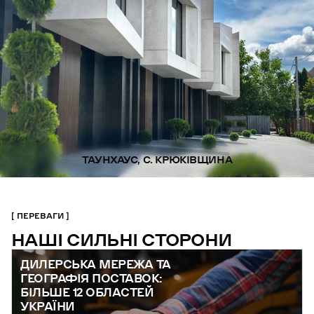
ТАУНХАУС, С. КРЮКІВЩИНА
ПЕРЕВАГИ
НАШІ СИЛЬНІ СТОРОНИ
ДИЛЕРСЬКА МЕРЕЖА ТА
ГЕОГРАФІЯ ПОСТАВОК:
БІЛЬШЕ 12 ОБЛАСТЕЙ
УКРАЇНИ