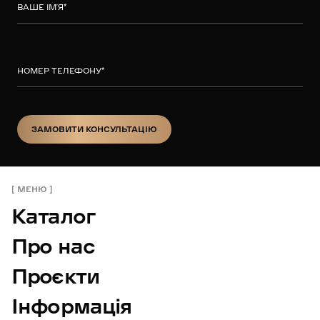
ВАШЕ ІМ’Я
*
НОМЕР ТЕЛЕФОНУ
*
ЗАМОВИТИ КОНСУЛЬТАЦІЮ
ЗАМОВИТИ КОНСУЛЬТАЦІЮ
МЕНЮ
Каталог
Про нас
Проєкти
Інформація