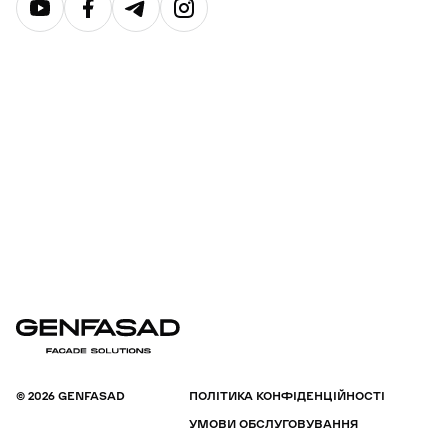
© 2026 GENFASAD
ПОЛІТИКА КОНФІДЕНЦІЙНОСТІ
УМОВИ ОБСЛУГОВУВАННЯ