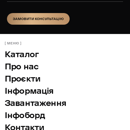
ЗАМОВИТИ КОНСУЛЬТАЦІЮ
ЗАМОВИТИ КОНСУЛЬТАЦІЮ
МЕНЮ
Каталог
Про нас
Проєкти
Інформація
Завантаження
Інфоборд
Контакти