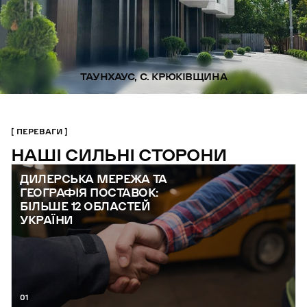
ТАУНХАУС, С. КРЮКІВЩИНА
ПЕРЕВАГИ
НАШІ СИЛЬНІ СТОРОНИ
ДИЛЕРСЬКА МЕРЕЖА ТА
ГЕОГРАФІЯ ПОСТАВОК:
БІЛЬШЕ 12 ОБЛАСТЕЙ
УКРАЇНИ
01