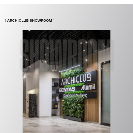
ARCHICLUB SHOWROOM
SHOWROOM