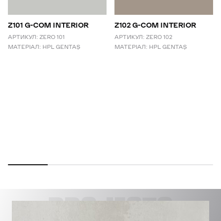
Z101 G-COM INTERIOR
Z102 G-COM INTERIOR
АРТИКУЛ:
ZERO 101
АРТИКУЛ:
ZERO 102
МАТЕРІАЛ:
HPL GENTAŞ
МАТЕРІАЛ:
HPL GENTAŞ