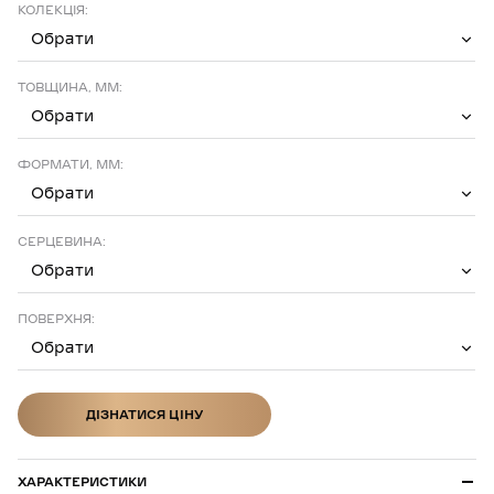
КОЛЕКЦІЯ:
Обрати
ТОВЩИНА, ММ:
Обрати
ФОРМАТИ, ММ:
Обрати
СЕРЦЕВИНА:
Обрати
ПОВЕРХНЯ:
Обрати
ДІЗНАТИСЯ ЦІНУ
ДІЗНАТИСЯ ЦІНУ
ХАРАКТЕРИСТИКИ