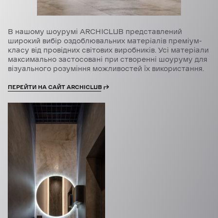
В нашому шоурумі ARCHICLUB представлений
широкий вибір оздоблювальних матеріалів преміум-
класу від провідних світових виробників. Усі матеріали
максимально застосовані при створенні шоуруму для
візуального розуміння можливостей їх використання.
ПЕРЕЙТИ НА САЙТ ARCHICLUB