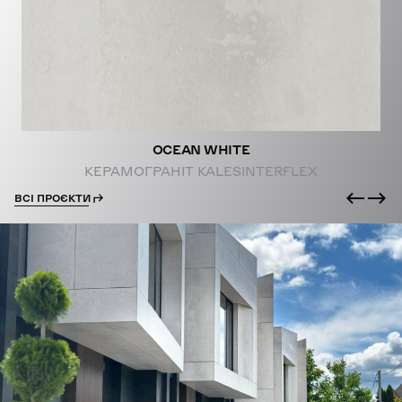
PROJECTS
OCEAN WHITE
КЕРАМОГРАНІТ KALESINTERFLEX
ВСІ ПРОЄКТИ