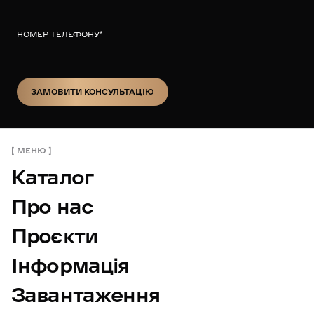
НОМЕР ТЕЛЕФОНУ
*
ЗАМОВИТИ КОНСУЛЬТАЦІЮ
ЗАМОВИТИ КОНСУЛЬТАЦІЮ
МЕНЮ
Каталог
Про нас
Проєкти
Інформація
Завантаження