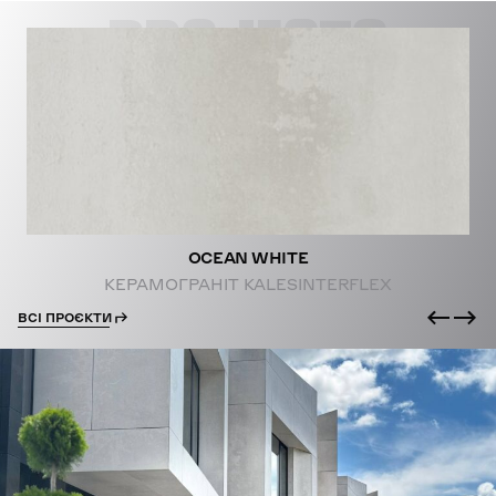
PROJECTS
OCEAN WHITE
КЕРАМОГРАНІТ KALESINTERFLEX
ВСІ ПРОЄКТИ