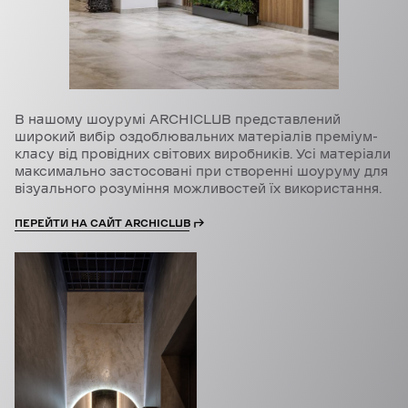
В нашому шоурумі ARCHICLUB представлений
широкий вибір оздоблювальних матеріалів преміум-
класу від провідних світових виробників. Усі матеріали
максимально застосовані при створенні шоуруму для
візуального розуміння можливостей їх використання.
ПЕРЕЙТИ НА САЙТ ARCHICLUB