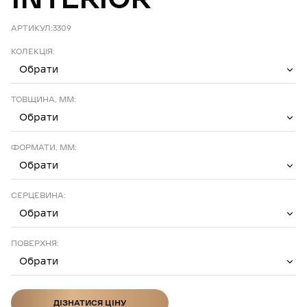
АРТИКУЛ:
3309
КОЛЕКЦІЯ:
Обрати
ТОВЩИНА, ММ:
Обрати
ФОРМАТИ, ММ:
Обрати
СЕРЦЕВИНА:
Обрати
ПОВЕРХНЯ:
Обрати
ДІЗНАТИСЯ ЦІНУ