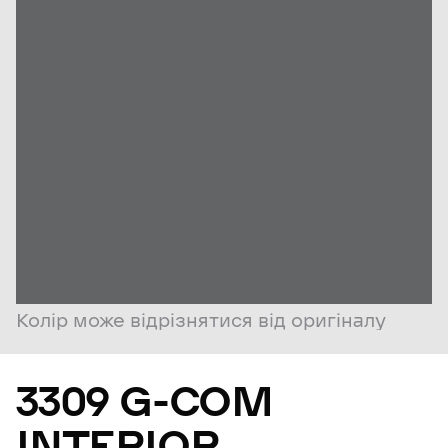
Колір може відрізнятися від оригіналу
3309
G-COM
INTERIOR