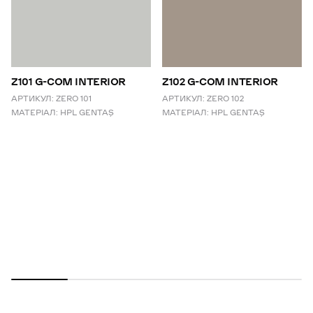
Z101 G-COM INTERIOR
Z102 G-COM INTERIOR
АРТИКУЛ:
ZERO 101
АРТИКУЛ:
ZERO 102
МАТЕРІАЛ:
HPL GENTAŞ
МАТЕРІАЛ:
HPL GENTAŞ