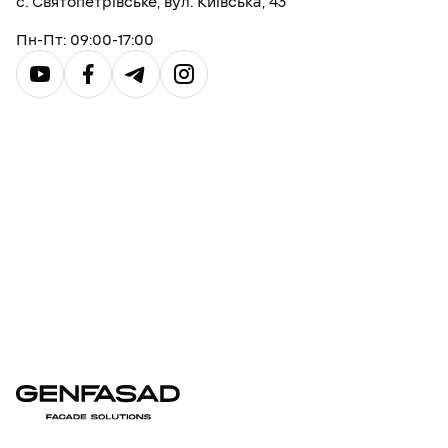
с. Святопетрівське, вул. Київська, 43
Пн-Пт: 09:00-17:00