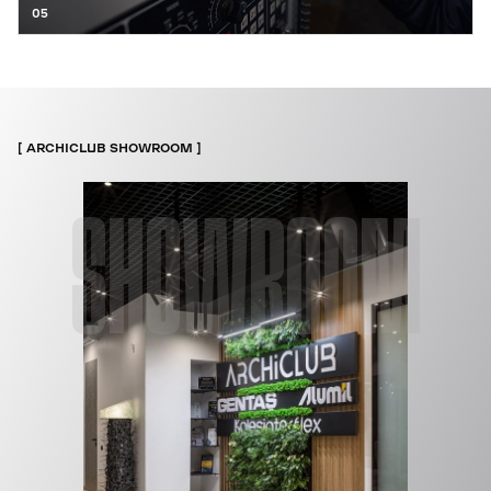
05
ARCHICLUB SHOWROOM
SHOWROOM