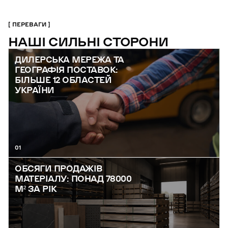
ПЕРЕВАГИ
НАШІ СИЛЬНІ СТОРОНИ
ДИЛЕРСЬКА МЕРЕЖА ТА
ГЕОГРАФІЯ ПОСТАВОК:
БІЛЬШЕ 12 ОБЛАСТЕЙ
УКРАЇНИ
01
ОБСЯГИ ПРОДАЖІВ
МАТЕРІАЛУ: ПОНАД 78000
М² ЗА РІК