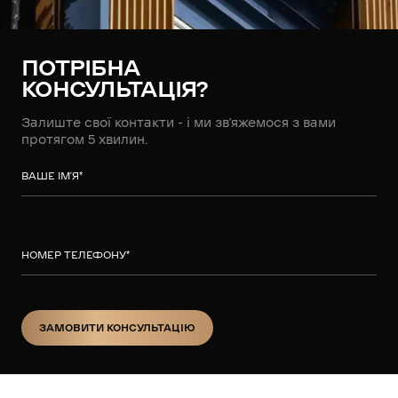
ПОТРІБНА
КОНСУЛЬТАЦІЯ?
Залиште свої контакти - і ми зв’яжемося з вами
протягом 5 хвилин.
ВАШЕ ІМ’Я
*
НОМЕР ТЕЛЕФОНУ
*
ЗАМОВИТИ КОНСУЛЬТАЦІЮ
ЗАМОВИТИ КОНСУЛЬТАЦІЮ