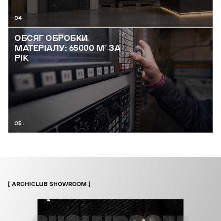
04
ОБСЯГ ОБРОБКИ
МАТЕРІАЛУ: 65000 М² ЗА
РІК
05
ARCHICLUB SHOWROOM