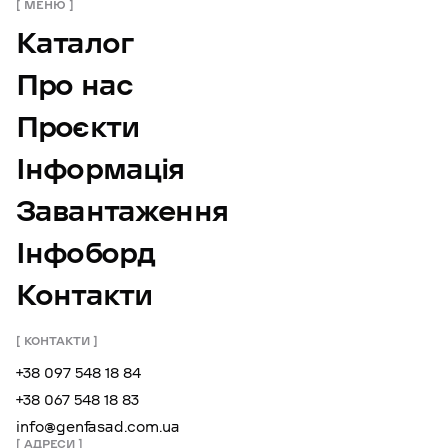
МЕНЮ
Каталог
Про нас
Проєкти
Інформація
Завантаження
Інфоборд
Контакти
КОНТАКТИ
+38 097 548 18 84
+38 067 548 18 83
info@genfasad.com.ua
АДРЕСИ