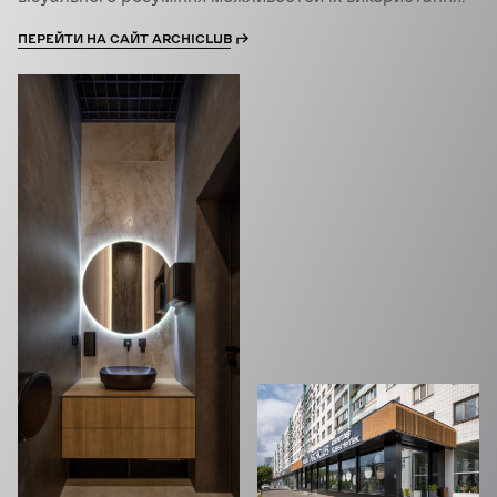
ПЕРЕЙТИ НА САЙТ ARCHICLUB