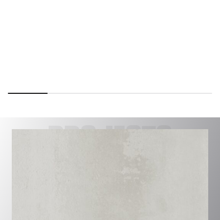
PROJECTS