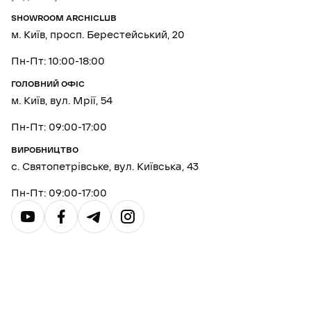
SHOWROOM ARCHICLUB
м. Київ, просп. Берестейський, 20
Пн-Пт: 10:00-18:00
ГОЛОВНИЙ ОФІС
м. Київ, вул. Мрії, 54
Пн-Пт: 09:00-17:00
ВИРОБНИЦТВО
с. Святопетрівське, вул. Київська, 43
Пн-Пт: 09:00-17:00