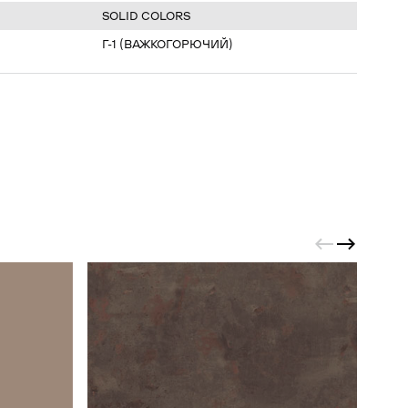
SOLID COLORS
Г-1 (ВАЖКОГОРЮЧИЙ)