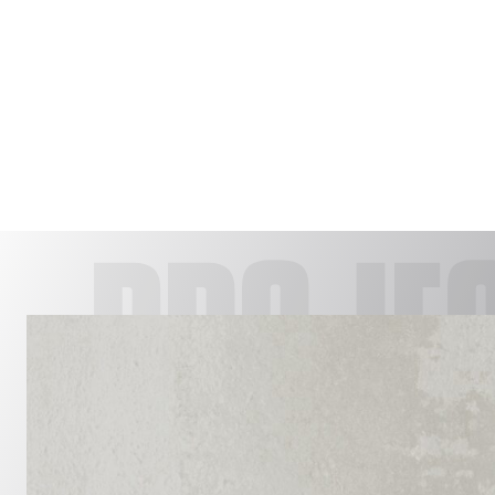
PROJE