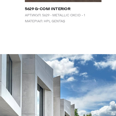
5629 G-COM INTERIOR
АРТИКУЛ:
5629 - METALLIC OXCID – 1
МАТЕРІАЛ:
HPL GENTAŞ