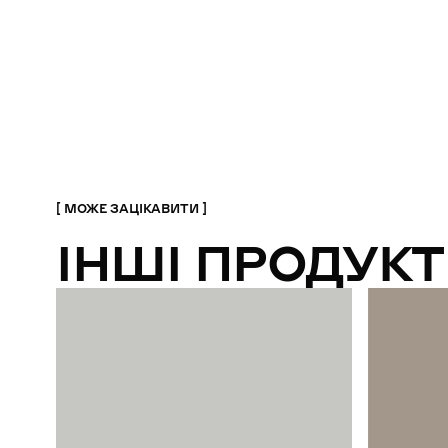
МОЖЕ ЗАЦІКАВИТИ
ІНШІ ПРОДУКТ