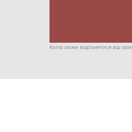
Колір може відрізнятися від ори