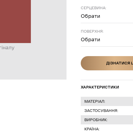
СЕРЦЕВИНА:
Обрати
ПОВЕРХНЯ:
Обрати
гіналу
ДІЗНАТИСЯ 
ДІЗНАТИСЯ Ц
ХАРАКТЕРИСТИКИ
МАТЕРІАЛ:
ЗАСТОСУВАННЯ:
ВИРОБНИК:
КРАЇНА: