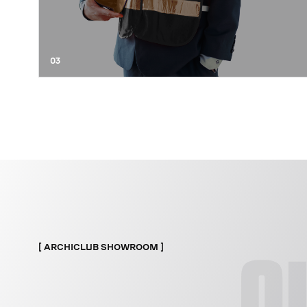
03
ARCHICLUB SHOWROOM