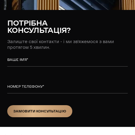
ПОТРІБНА
КОНСУЛЬТАЦІЯ?
Залиште свої контакти - і ми зв’яжемося з вами
протягом 5 хвилин.
ВАШЕ ІМ’Я
*
НОМЕР ТЕЛЕФОНУ
*
ЗАМОВИТИ КОНСУЛЬТАЦІЮ
ЗАМОВИТИ КОНСУЛЬТАЦІЮ