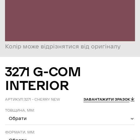
Колір може відрізнятися від оригіналу
3271
G-COM
INTERIOR
АРТИКУЛ:
3271 – CHERRY NEW
ЗАВАНТАЖИТИ ЗРАЗОК
ТОВЩИНА, ММ:
Обрати
ФОРМАТИ, ММ: