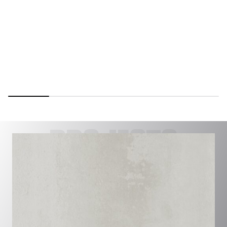
PROJECTS