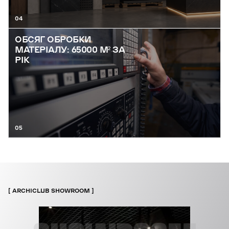
04
ОБСЯГ ОБРОБКИ
МАТЕРІАЛУ: 65000 М² ЗА
РІК
05
ARCHICLUB SHOWROOM