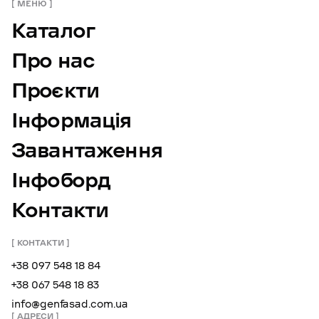
МЕНЮ
Каталог
Про нас
Проєкти
Інформація
Завантаження
Інфоборд
Контакти
КОНТАКТИ
+38 097 548 18 84
+38 067 548 18 83
info@genfasad.com.ua
АДРЕСИ