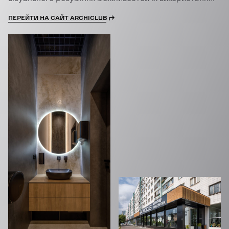
ПЕРЕЙТИ НА САЙТ ARCHICLUB