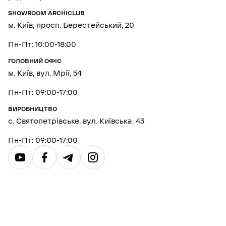
SHOWROOM ARCHICLUB
м. Київ, просп. Берестейський, 20
Пн-Пт: 10:00-18:00
ГОЛОВНИЙ ОФІС
м. Київ, вул. Мрії, 54
Пн-Пт: 09:00-17:00
ВИРОБНИЦТВО
с. Святопетрівське, вул. Київська, 43
Пн-Пт: 09:00-17:00