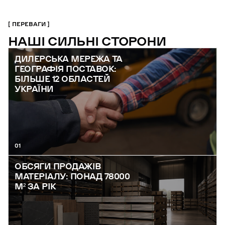
ПЕРЕВАГИ
НАШІ СИЛЬНІ СТОРОНИ
ДИЛЕРСЬКА МЕРЕЖА ТА
ГЕОГРАФІЯ ПОСТАВОК:
БІЛЬШЕ 12 ОБЛАСТЕЙ
УКРАЇНИ
01
ОБСЯГИ ПРОДАЖІВ
МАТЕРІАЛУ: ПОНАД 78000
М² ЗА РІК