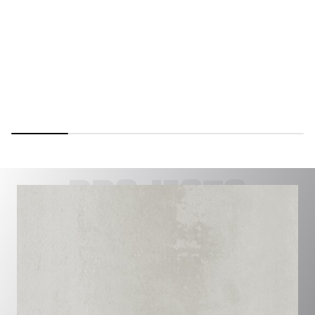
PROJECTS