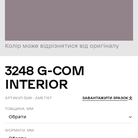
Колір може відрізнятися від оригіналу
3248
G-COM
INTERIOR
АРТИКУЛ:
3248 – AMETIST
ЗАВАНТАЖИТИ ЗРАЗОК
ТОВЩИНА, ММ:
Обрати
ФОРМАТИ, ММ: