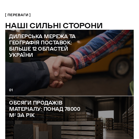
ПЕРЕВАГИ
НАШІ СИЛЬНІ СТОРОНИ
ДИЛЕРСЬКА МЕРЕЖА ТА
ГЕОГРАФІЯ ПОСТАВОК:
БІЛЬШЕ 12 ОБЛАСТЕЙ
УКРАЇНИ
01
ОБСЯГИ ПРОДАЖІВ
МАТЕРІАЛУ: ПОНАД 78000
М² ЗА РІК