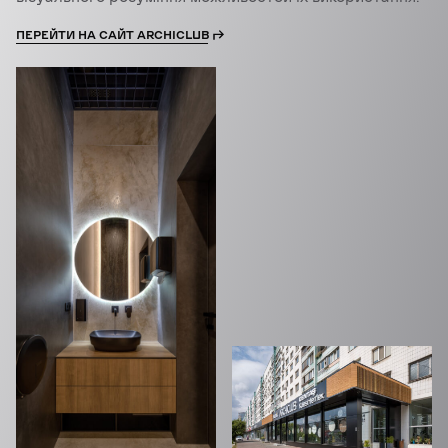
ПЕРЕЙТИ НА САЙТ ARCHICLUB