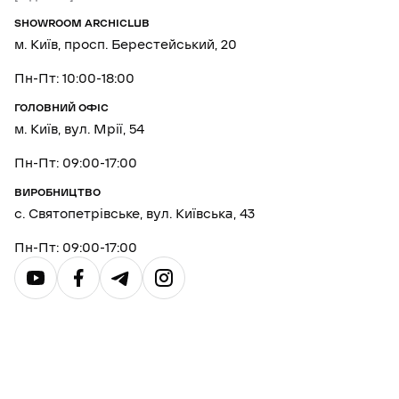
SHOWROOM ARCHICLUB
м. Київ, просп. Берестейський, 20
Пн-Пт: 10:00-18:00
ГОЛОВНИЙ ОФІС
м. Київ, вул. Мрії, 54
Пн-Пт: 09:00-17:00
ВИРОБНИЦТВО
с. Святопетрівське, вул. Київська, 43
Пн-Пт: 09:00-17:00