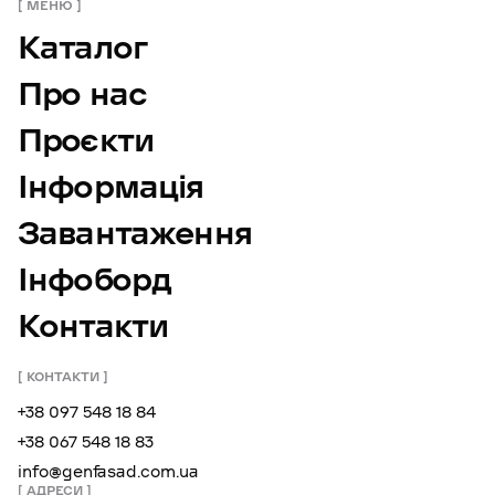
МЕНЮ
Каталог
Про нас
Проєкти
Інформація
Завантаження
Інфоборд
Контакти
КОНТАКТИ
+38 097 548 18 84
+38 067 548 18 83
info@genfasad.com.ua
АДРЕСИ