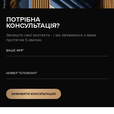
ПОТРІБНА
КОНСУЛЬТАЦІЯ?
Залиште свої контакти - і ми зв’яжемося з вами
протягом 5 хвилин.
ВАШЕ ІМ’Я
*
НОМЕР ТЕЛЕФОНУ
*
ЗАМОВИТИ КОНСУЛЬТАЦІЮ
ЗАМОВИТИ КОНСУЛЬТАЦІЮ