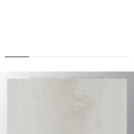
PROJECTS