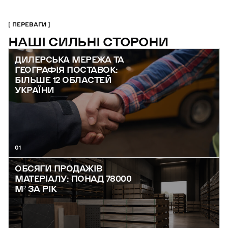
ПЕРЕВАГИ
НАШІ СИЛЬНІ СТОРОНИ
ДИЛЕРСЬКА МЕРЕЖА ТА
ГЕОГРАФІЯ ПОСТАВОК:
БІЛЬШЕ 12 ОБЛАСТЕЙ
УКРАЇНИ
01
ОБСЯГИ ПРОДАЖІВ
МАТЕРІАЛУ: ПОНАД 78000
М² ЗА РІК