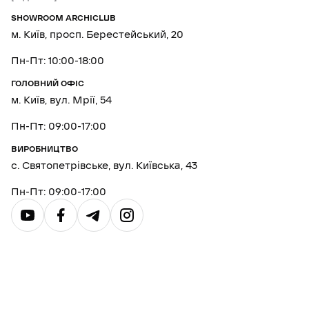
SHOWROOM ARCHICLUB
м. Київ, просп. Берестейський, 20
Пн-Пт: 10:00-18:00
ГОЛОВНИЙ ОФІС
м. Київ, вул. Мрії, 54
Пн-Пт: 09:00-17:00
ВИРОБНИЦТВО
с. Святопетрівське, вул. Київська, 43
Пн-Пт: 09:00-17:00