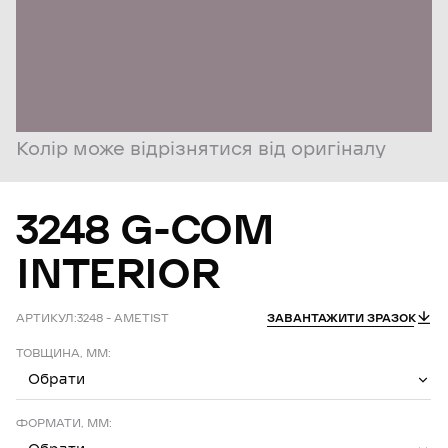
Колір може відрізнятися від оригіналу
3248
G-COM
INTERIOR
АРТИКУЛ:
3248 – AMETIST
ЗАВАНТАЖИТИ ЗРАЗОК
ТОВЩИНА, ММ:
Обрати
ФОРМАТИ, ММ: