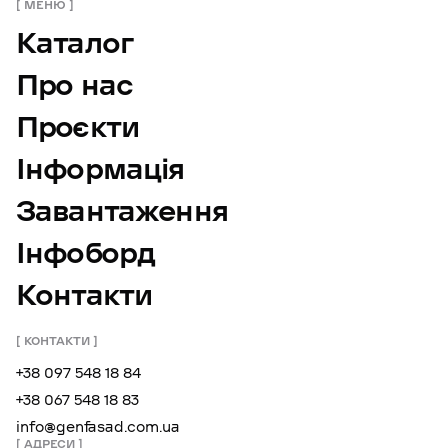
МЕНЮ
Каталог
Про нас
Проєкти
Інформація
Завантаження
Інфоборд
Контакти
КОНТАКТИ
+38 097 548 18 84
+38 067 548 18 83
info@genfasad.com.ua
АДРЕСИ