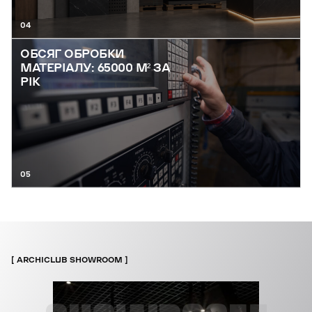
04
ОБСЯГ ОБРОБКИ
МАТЕРІАЛУ: 65000 М² ЗА
РІК
05
ARCHICLUB SHOWROOM