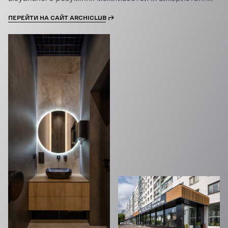
ПЕРЕЙТИ НА САЙТ ARCHICLUB