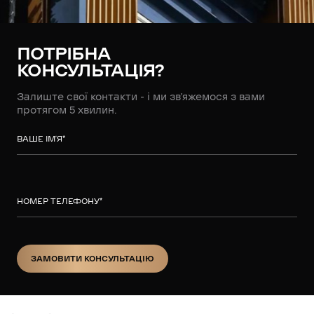
ПОТРІБНА
КОНСУЛЬТАЦІЯ?
Залиште свої контакти - і ми зв’яжемося з вами
протягом 5 хвилин.
ВАШЕ ІМ’Я
*
НОМЕР ТЕЛЕФОНУ
*
ЗАМОВИТИ КОНСУЛЬТАЦІЮ
ЗАМОВИТИ КОНСУЛЬТАЦІЮ