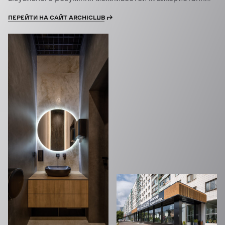
ПЕРЕЙТИ НА САЙТ ARCHICLUB