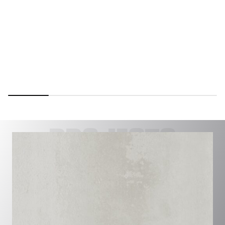
PROJECTS