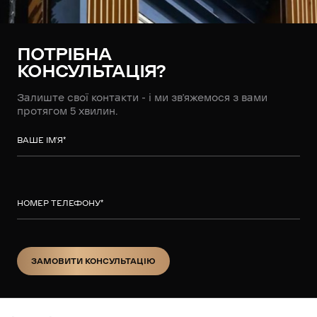
ПОТРІБНА
КОНСУЛЬТАЦІЯ?
Залиште свої контакти - і ми зв’яжемося з вами
протягом 5 хвилин.
ВАШЕ ІМ’Я
*
НОМЕР ТЕЛЕФОНУ
*
ЗАМОВИТИ КОНСУЛЬТАЦІЮ
ЗАМОВИТИ КОНСУЛЬТАЦІЮ