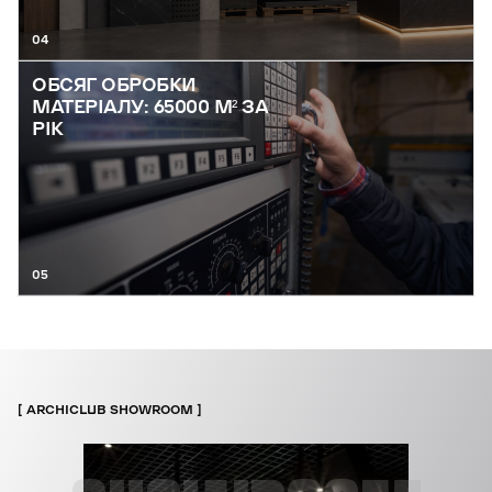
04
ОБСЯГ ОБРОБКИ
МАТЕРІАЛУ: 65000 М² ЗА
РІК
05
ARCHICLUB SHOWROOM