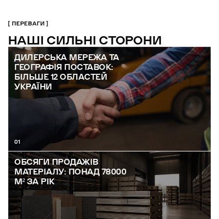
ПЕРЕВАГИ
НАШІ СИЛЬНІ СТОРОНИ
ДИЛЕРСЬКА МЕРЕЖА ТА
ГЕОГРАФІЯ ПОСТАВОК:
БІЛЬШЕ 12 ОБЛАСТЕЙ
УКРАЇНИ
01
ОБСЯГИ ПРОДАЖІВ
МАТЕРІАЛУ: ПОНАД 78000
М² ЗА РІК