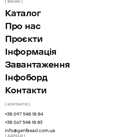
МЕНЮ
Каталог
Про нас
Проєкти
Інформація
Завантаження
Інфоборд
Контакти
КОНТАКТИ
+38 097 548 18 84
+38 067 548 18 83
info@genfasad.com.ua
АДРЕСИ