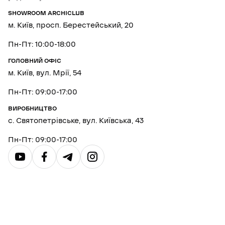
SHOWROOM ARCHICLUB
м. Київ, просп. Берестейський, 20
Пн-Пт: 10:00-18:00
ГОЛОВНИЙ ОФІС
м. Київ, вул. Мрії, 54
Пн-Пт: 09:00-17:00
ВИРОБНИЦТВО
с. Святопетрівське, вул. Київська, 43
Пн-Пт: 09:00-17:00