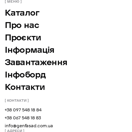
МЕНЮ
Каталог
Про нас
Проєкти
Інформація
Завантаження
Інфоборд
Контакти
КОНТАКТИ
+38 097 548 18 84
+38 067 548 18 83
info@genfasad.com.ua
АДРЕСИ