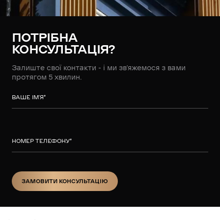
ПОТРІБНА
КОНСУЛЬТАЦІЯ?
Залиште свої контакти - і ми зв’яжемося з вами
протягом 5 хвилин.
ВАШЕ ІМ’Я
*
НОМЕР ТЕЛЕФОНУ
*
ЗАМОВИТИ КОНСУЛЬТАЦІЮ
ЗАМОВИТИ КОНСУЛЬТАЦІЮ