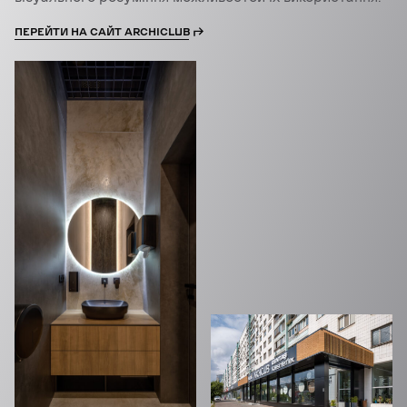
ПЕРЕЙТИ НА САЙТ ARCHICLUB