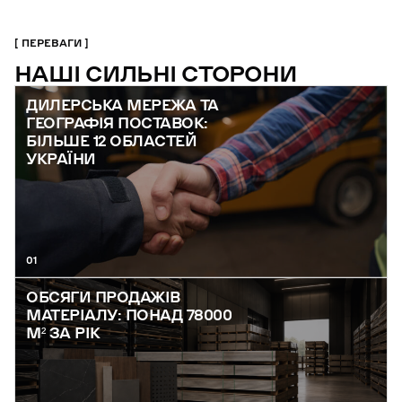
ПЕРЕВАГИ
НАШІ СИЛЬНІ СТОРОНИ
ДИЛЕРСЬКА МЕРЕЖА ТА
ГЕОГРАФІЯ ПОСТАВОК:
БІЛЬШЕ 12 ОБЛАСТЕЙ
УКРАЇНИ
01
ОБСЯГИ ПРОДАЖІВ
МАТЕРІАЛУ: ПОНАД 78000
М² ЗА РІК