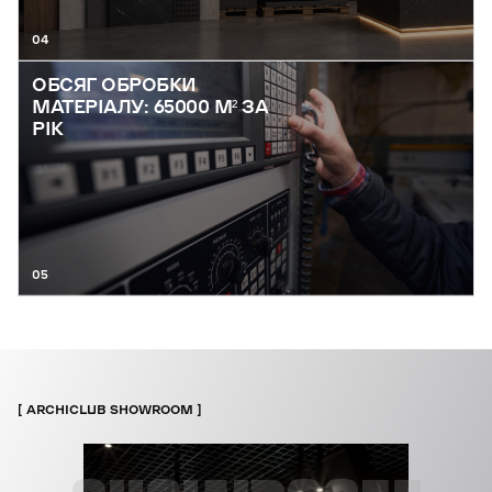
04
ОБСЯГ ОБРОБКИ
МАТЕРІАЛУ: 65000 М² ЗА
РІК
05
ARCHICLUB SHOWROOM