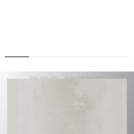
PROJECTS