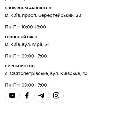
SHOWROOM ARCHICLUB
м. Київ, просп. Берестейський, 20
Пн-Пт: 10:00-18:00
ГОЛОВНИЙ ОФІС
м. Київ, вул. Мрії, 54
Пн-Пт: 09:00-17:00
ВИРОБНИЦТВО
с. Святопетрівське, вул. Київська, 43
Пн-Пт: 09:00-17:00