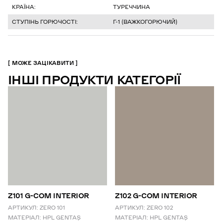
КРАЇНА:
ТУРЕЧЧИНА
СТУПІНЬ ГОРЮЧОСТІ:
Г-1 (ВАЖКОГОРЮЧИЙ)
МОЖЕ ЗАЦІКАВИТИ
ІНШІ ПРОДУКТИ КАТЕГОРІЇ
Z101 G-COM INTERIOR
Z102 G-COM INTERIOR
АРТИКУЛ:
ZERO 101
АРТИКУЛ:
ZERO 102
МАТЕРІАЛ:
HPL GENTAŞ
МАТЕРІАЛ:
HPL GENTAŞ