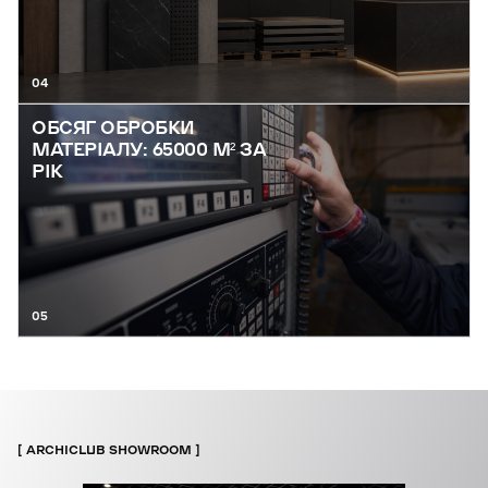
04
ОБСЯГ ОБРОБКИ
МАТЕРІАЛУ: 65000 М² ЗА
РІК
05
ARCHICLUB SHOWROOM