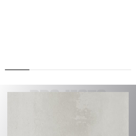
PROJECTS