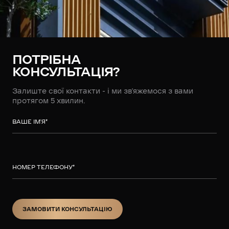
ПОТРІБНА
КОНСУЛЬТАЦІЯ?
Залиште свої контакти - і ми зв’яжемося з вами
протягом 5 хвилин.
ВАШЕ ІМ’Я
*
НОМЕР ТЕЛЕФОНУ
*
ЗАМОВИТИ КОНСУЛЬТАЦІЮ
ЗАМОВИТИ КОНСУЛЬТАЦІЮ