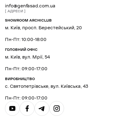
info@genfasad.com.ua
АДРЕСИ
SHOWROOM ARCHICLUB
м. Київ, просп. Берестейський, 20
Пн-Пт: 10:00-18:00
ГОЛОВНИЙ ОФІС
м. Київ, вул. Мрії, 54
Пн-Пт: 09:00-17:00
ВИРОБНИЦТВО
с. Святопетрівське, вул. Київська, 43
Пн-Пт: 09:00-17:00