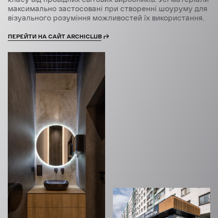
максимально застосовані при створенні шоуруму для
візуального розуміння можливостей їх використання.
ПЕРЕЙТИ НА САЙТ ARCHICLUB