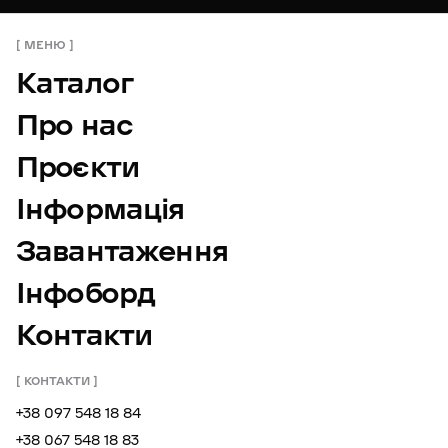
МЕНЮ
Каталог
Про нас
Проєкти
Інформація
Завантаження
Інфоборд
Контакти
КОНТАКТИ
+38 097 548 18 84
+38 067 548 18 83