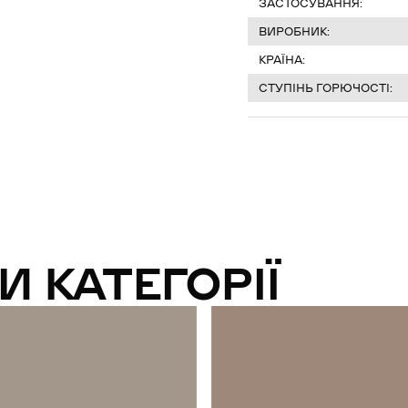
ЗАСТОСУВАННЯ:
ВИРОБНИК:
КРАЇНА:
СТУПІНЬ ГОРЮЧОСТІ:
И КАТЕГОРІЇ