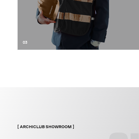
03
ARCHICLUB SHOWROOM