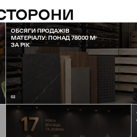
 СТОРОНИ
ОБСЯГИ ПРОДАЖІВ
МАТЕРІАЛУ: ПОНАД 78000 М²
ЗА РІК
02