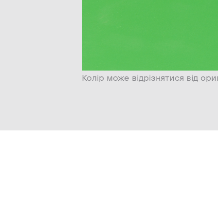
Колір може відрізнятися від ори