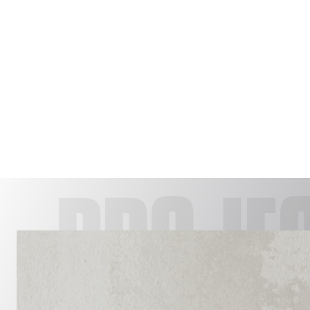
PROJE