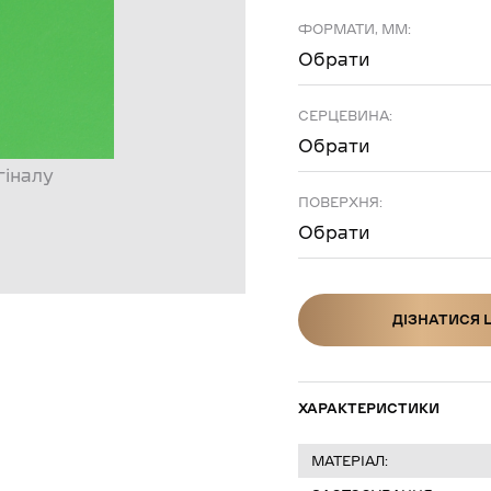
ФОРМАТИ, ММ:
Обрати
СЕРЦЕВИНА:
Обрати
гіналу
ПОВЕРХНЯ:
Обрати
ДІЗНАТИСЯ 
ДІЗНАТИСЯ Ц
ХАРАКТЕРИСТИКИ
МАТЕРІАЛ: