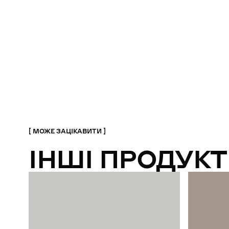
МОЖЕ ЗАЦІКАВИТИ
ІНШІ ПРОДУКТ