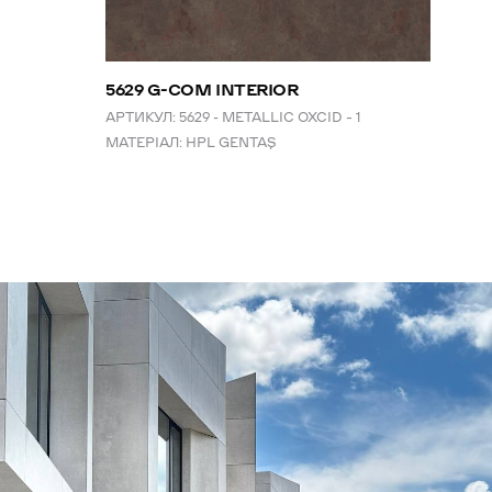
5629 G-COM INTERIOR
АРТИКУЛ:
5629 - METALLIC OXCID – 1
МАТЕРІАЛ:
HPL GENTAŞ