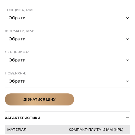
ТОВЩИНА, ММ:
Обрати
ФОРМАТИ, ММ:
Обрати
СЕРЦЕВИНА:
Обрати
ПОВЕРХНЯ:
Обрати
ДІЗНАТИСЯ ЦІНУ
ДІЗНАТИСЯ ЦІНУ
ХАРАКТЕРИСТИКИ
МАТЕРІАЛ:
КОМПАКТ-ПЛИТА 12 ММ (HPL)