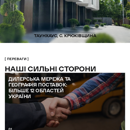
ТАУНХАУС, С. КРЮКІВЩИНА
ПЕРЕВАГИ
НАШІ СИЛЬНІ СТОРОНИ
ДИЛЕРСЬКА МЕРЕЖА ТА
ГЕОГРАФІЯ ПОСТАВОК:
БІЛЬШЕ 12 ОБЛАСТЕЙ
УКРАЇНИ
01