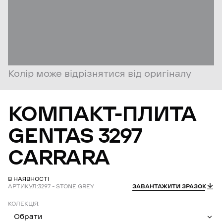
Колір може відрізнятися від оригіналу
КОМПАКТ-ПЛИТА
GENTAS
3297
CARRARA
В НАЯВНОСТІ
АРТИКУЛ:
3297 – STONE GREY
ЗАВАНТАЖИТИ ЗРАЗОК
КОЛЕКЦІЯ:
Обрати