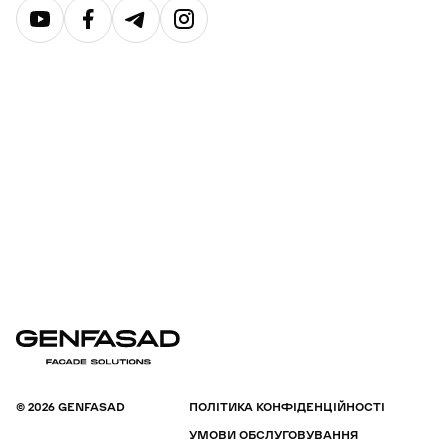
© 2026 GENFASAD
ПОЛІТИКА КОНФІДЕНЦІЙНОСТІ
УМОВИ ОБСЛУГОВУВАННЯ