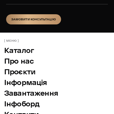
ЗАМОВИТИ КОНСУЛЬТАЦІЮ
ЗАМОВИТИ КОНСУЛЬТАЦІЮ
МЕНЮ
Каталог
Про нас
Проєкти
Інформація
Завантаження
Інфоборд