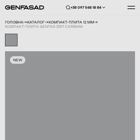
+38 097 548 18 84
ГОЛОВНА
КАТАЛОГ
КОМПАКТ-ПЛИТА 12 ММ
КОМПАКТ-ПЛИТА GENTAS 3297 CARRARA
NEW