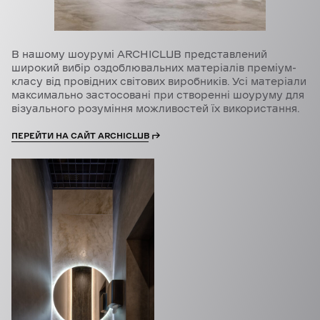
В нашому шоурумі ARCHICLUB представлений
широкий вибір оздоблювальних матеріалів преміум-
класу від провідних світових виробників. Усі матеріали
максимально застосовані при створенні шоуруму для
візуального розуміння можливостей їх використання.
ПЕРЕЙТИ НА САЙТ ARCHICLUB