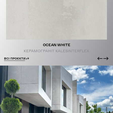
PROJECTS
OCEAN WHITE
КЕРАМОГРАНІТ KALESINTERFLEX
ВСІ ПРОЄКТИ