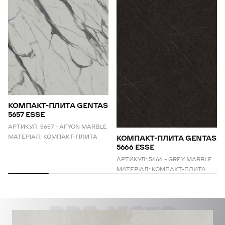
КОМПАКТ-ПЛИТА GENTAS
5657 ESSE
АРТИКУЛ:
5657 – AFYON MARBLE
МАТЕРІАЛ:
КОМПАКТ-ПЛИТА
КОМПАКТ-ПЛИТА GENTAS
5666 ESSE
АРТИКУЛ:
5666 – GREY MARBLE
МАТЕРІАЛ:
КОМПАКТ-ПЛИТА