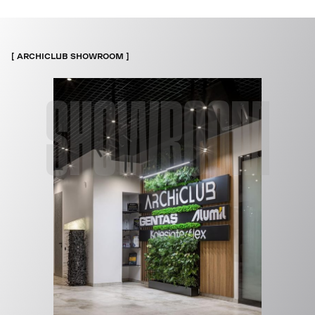
ARCHICLUB SHOWROOM
SHOWROOM