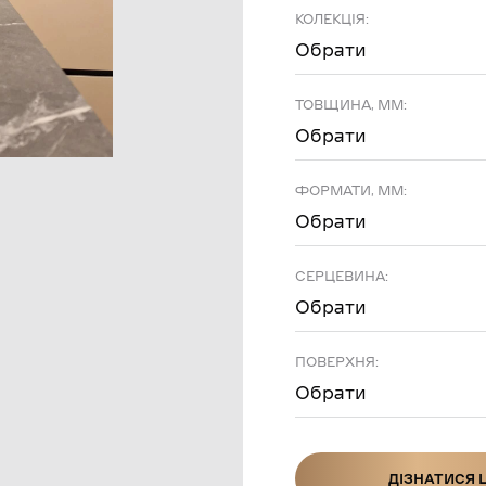
КОЛЕКЦІЯ:
Обрати
ТОВЩИНА, ММ:
Обрати
ФОРМАТИ, ММ:
Обрати
СЕРЦЕВИНА:
Обрати
ПОВЕРХНЯ:
Обрати
ДІЗНАТИСЯ 