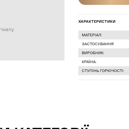
ДІЗНАТИСЯ Ц
ХАРАКТЕРИСТИКИ
гіналу
МАТЕРІАЛ:
ЗАСТОСУВАННЯ
ВИРОБНИК:
КРАЇНА:
СТУПІНЬ ГОРЮЧОСТІ: