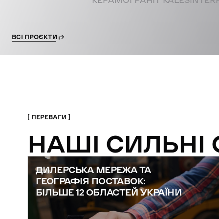
КЕРАМОГРАНІТ KALESINTER
ВСІ ПРОЄКТИ
ПЕРЕВАГИ
НАШІ СИЛЬНІ
ДИЛЕРСЬКА МЕРЕЖА ТА
ГЕОГРАФІЯ ПОСТАВОК:
БІЛЬШЕ 12 ОБЛАСТЕЙ УКРАЇНИ