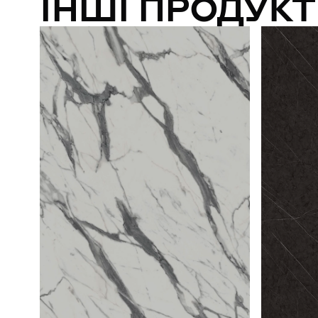
ІНШІ ПРОДУКТ