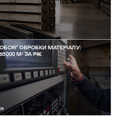
ОБСЯГ ОБРОБКИ МАТЕРІАЛУ:
65000 М² ЗА РІК
05