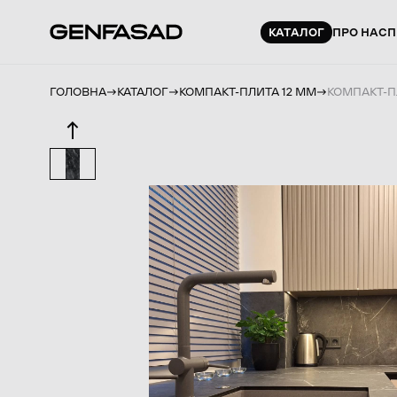
КАТАЛОГ
ПРО НАС
П
ГОЛОВНА
КАТАЛОГ
КОМПАКТ-ПЛИТА 12 ММ
КОМПАКТ-ПЛ