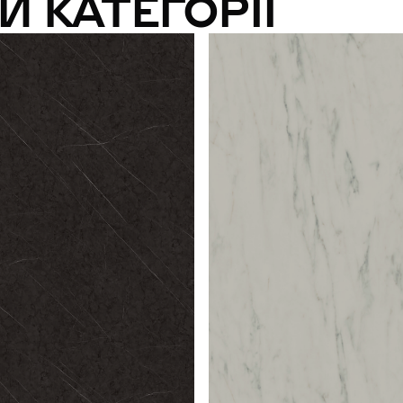
И КАТЕГОРІЇ