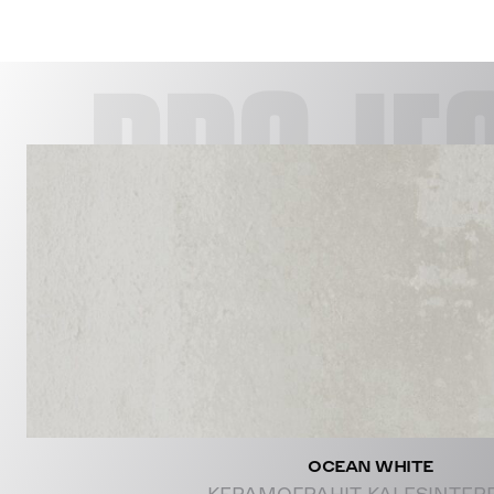
PROJE
OCEAN WHITE