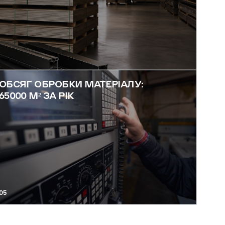
ОБСЯГ ОБРОБКИ МАТЕРІАЛУ:
65000 М² ЗА РІК
05