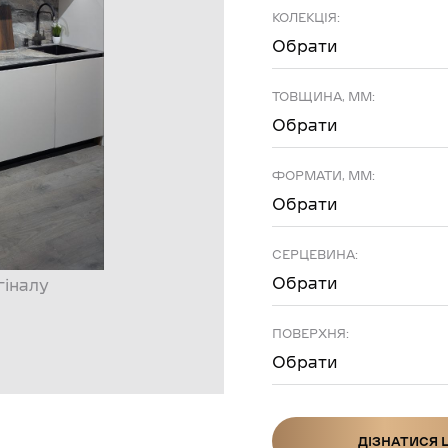
КОЛЕКЦІЯ:
Обрати
ТОВЩИНА, ММ:
Обрати
ФОРМАТИ, ММ:
Обрати
СЕРЦЕВИНА:
Обрати
гіналу
ПОВЕРХНЯ:
Обрати
ДІЗНАТИСЯ 