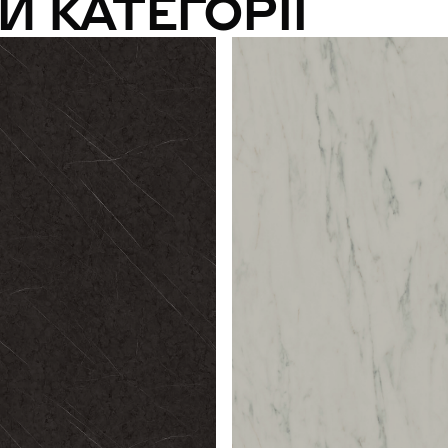
И КАТЕГОРІЇ