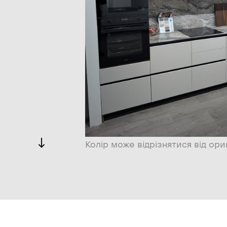
Колір може відрізнятися від ори