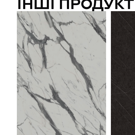
ІНШІ ПРОДУКТ