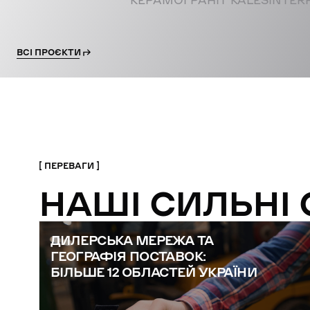
КЕРАМОГРАНІТ KALESINTER
ВСІ ПРОЄКТИ
ПЕРЕВАГИ
НАШІ СИЛЬНІ
ДИЛЕРСЬКА МЕРЕЖА ТА
ГЕОГРАФІЯ ПОСТАВОК:
БІЛЬШЕ 12 ОБЛАСТЕЙ УКРАЇНИ