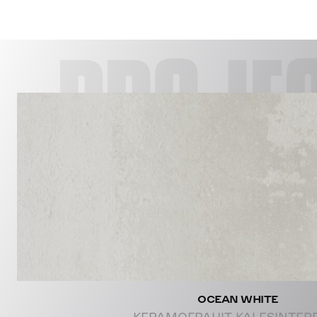
PROJE
OCEAN WHITE