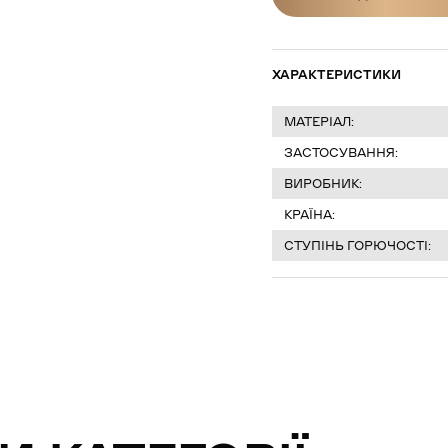
ДІЗНАТИСЯ Ц
ХАРАКТЕРИСТИКИ
МАТЕРІАЛ:
ЗАСТОСУВАННЯ:
ВИРОБНИК:
КРАЇНА:
СТУПІНЬ ГОРЮЧОСТІ: