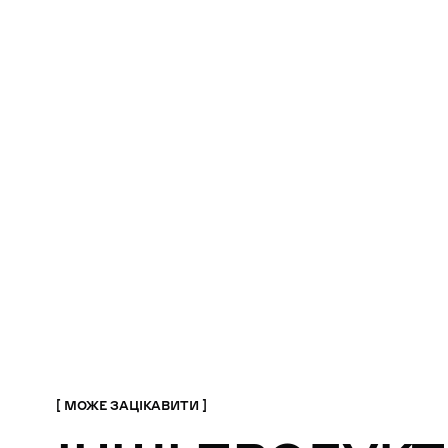
МОЖЕ ЗАЦІКАВИТИ