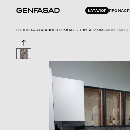
КАТАЛОГ
ПРО НАС
П
ГОЛОВНА
КАТАЛОГ
КОМПАКТ-ПЛИТА 12 ММ
КОМПАКТ-ПЛ