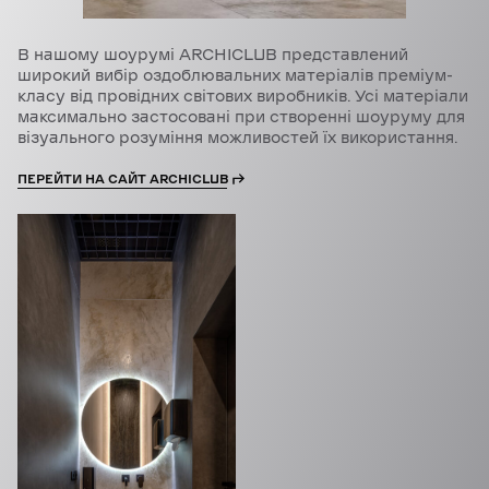
В нашому шоурумі ARCHICLUB представлений
широкий вибір оздоблювальних матеріалів преміум-
класу від провідних світових виробників. Усі матеріали
максимально застосовані при створенні шоуруму для
візуального розуміння можливостей їх використання.
ПЕРЕЙТИ НА САЙТ ARCHICLUB