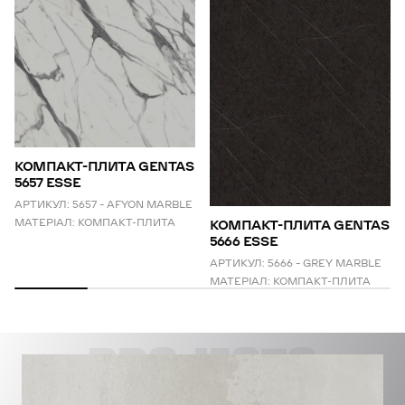
КОМПАКТ-ПЛИТА GENTAS
5657 ESSE
АРТИКУЛ:
5657 – AFYON MARBLE
МАТЕРІАЛ:
КОМПАКТ-ПЛИТА
КОМПАКТ-ПЛИТА GENTAS
5666 ESSE
АРТИКУЛ:
5666 – GREY MARBLE
МАТЕРІАЛ:
КОМПАКТ-ПЛИТА
PROJECTS