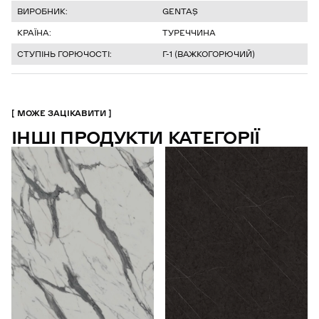
ВИРОБНИК:
GENTAŞ
КРАЇНА:
ТУРЕЧЧИНА
СТУПІНЬ ГОРЮЧОСТІ:
Г-1 (ВАЖКОГОРЮЧИЙ)
МОЖЕ ЗАЦІКАВИТИ
ІНШІ ПРОДУКТИ КАТЕГОРІЇ