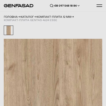
+38 097 548 18 84
ГОЛОВНА
КАТАЛОГ
КОМПАКТ-ПЛИТА 12 ММ
КОМПАКТ-ПЛИТА GENTAS 4624 ESSE