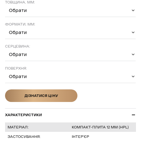
ТОВЩИНА, ММ:
Обрати
ФОРМАТИ, ММ:
Обрати
СЕРЦЕВИНА:
Обрати
ПОВЕРХНЯ:
Обрати
ДІЗНАТИСЯ ЦІНУ
ДІЗНАТИСЯ ЦІНУ
ХАРАКТЕРИСТИКИ
МАТЕРІАЛ:
КОМПАКТ-ПЛИТА 12 ММ (HPL)
ЗАСТОСУВАННЯ:
ІНТЕР’ЄР