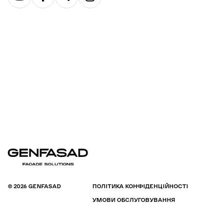
© 2026 GENFASAD
ПОЛІТИКА КОНФІДЕНЦІЙНОСТІ
УМОВИ ОБСЛУГОВУВАННЯ