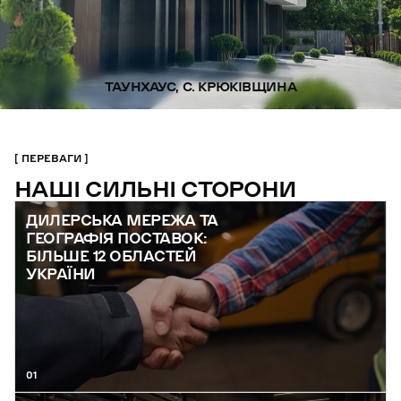
ТАУНХАУС, С. КРЮКІВЩИНА
ПЕРЕВАГИ
НАШІ СИЛЬНІ СТОРОНИ
ДИЛЕРСЬКА МЕРЕЖА ТА
ГЕОГРАФІЯ ПОСТАВОК:
БІЛЬШЕ 12 ОБЛАСТЕЙ
УКРАЇНИ
01