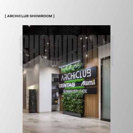
ARCHICLUB SHOWROOM
SHOWROOM