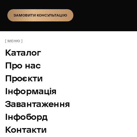
ЗАМОВИТИ КОНСУЛЬТАЦІЮ
ЗАМОВИТИ КОНСУЛЬТАЦІЮ
МЕНЮ
Каталог
Про нас
Проєкти
Інформація
Завантаження
Інфоборд
Контакти