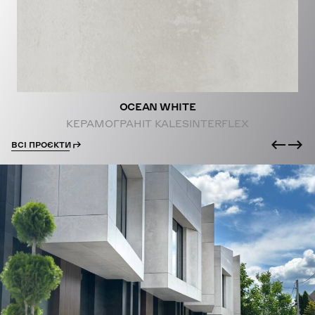
OCEAN WHITE
КЕРАМОГРАНІТ KALESINTERFLEX
ВСІ ПРОЄКТИ