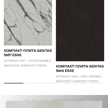
КОМПАКТ-ПЛИТА GENTAS
5657 ESSE
АРТИКУЛ:
5657 – AFYON MARBLE
МАТЕРІАЛ:
КОМПАКТ-ПЛИТА
КОМПАКТ-ПЛИТА GENTAS
5666 ESSE
АРТИКУЛ:
5666 – GREY MARBLE
МАТЕРІАЛ:
КОМПАКТ-ПЛИТА