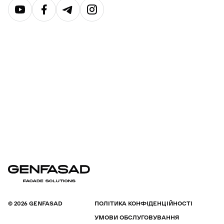
© 2026 GENFASAD
ПОЛІТИКА КОНФІДЕНЦІЙНОСТІ
УМОВИ ОБСЛУГОВУВАННЯ