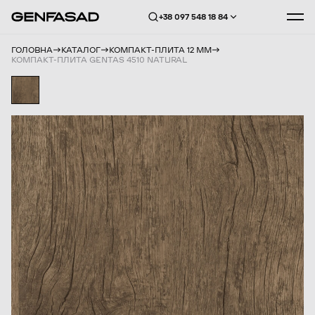
+38 097 548 18 84
ГОЛОВНА
КАТАЛОГ
КОМПАКТ-ПЛИТА 12 ММ
КОМПАКТ-ПЛИТА GENTAS 4510 NATURAL