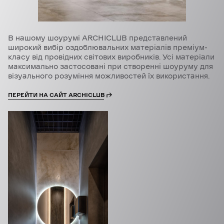
В нашому шоурумі ARCHICLUB представлений
широкий вибір оздоблювальних матеріалів преміум-
класу від провідних світових виробників. Усі матеріали
максимально застосовані при створенні шоуруму для
візуального розуміння можливостей їх використання.
ПЕРЕЙТИ НА САЙТ ARCHICLUB