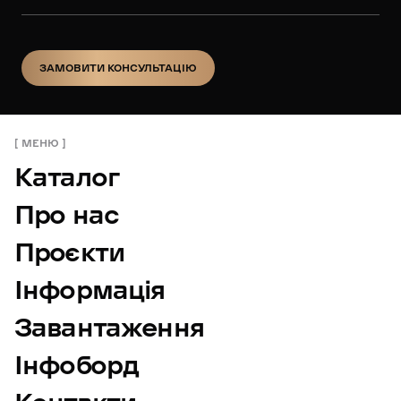
ЗАМОВИТИ КОНСУЛЬТАЦІЮ
ЗАМОВИТИ КОНСУЛЬТАЦІЮ
МЕНЮ
Каталог
Про нас
Проєкти
Інформація
Завантаження
Інфоборд