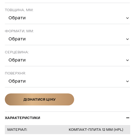
ТОВЩИНА, ММ:
Обрати
ФОРМАТИ, ММ:
Обрати
СЕРЦЕВИНА:
Обрати
ПОВЕРХНЯ:
Обрати
ДІЗНАТИСЯ ЦІНУ
ДІЗНАТИСЯ ЦІНУ
ХАРАКТЕРИСТИКИ
МАТЕРІАЛ:
КОМПАКТ-ПЛИТА 12 ММ (HPL)