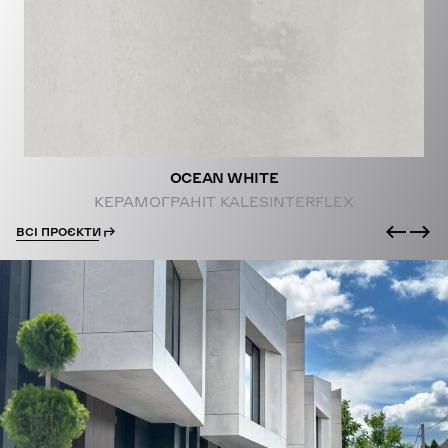
PROJECTS
OCEAN WHITE
КЕРАМОГРАНІТ KALESINTERFLEX
ВСІ ПРОЄКТИ