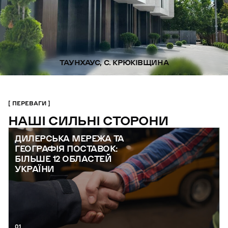
ТАУНХАУС, С. КРЮКІВЩИНА
ПЕРЕВАГИ
НАШІ СИЛЬНІ СТОРОНИ
ДИЛЕРСЬКА МЕРЕЖА ТА
ГЕОГРАФІЯ ПОСТАВОК:
БІЛЬШЕ 12 ОБЛАСТЕЙ
УКРАЇНИ
01