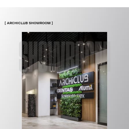
ARCHICLUB SHOWROOM
SHOWROOM