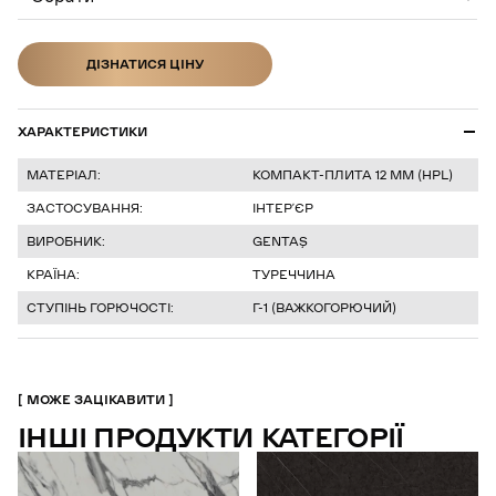
ДІЗНАТИСЯ ЦІНУ
ДІЗНАТИСЯ ЦІНУ
ХАРАКТЕРИСТИКИ
МАТЕРІАЛ:
КОМПАКТ-ПЛИТА 12 ММ (HPL)
ЗАСТОСУВАННЯ:
ІНТЕР’ЄР
ВИРОБНИК:
GENTAŞ
КРАЇНА:
ТУРЕЧЧИНА
СТУПІНЬ ГОРЮЧОСТІ:
Г-1 (ВАЖКОГОРЮЧИЙ)
МОЖЕ ЗАЦІКАВИТИ
ІНШІ ПРОДУКТИ КАТЕГОРІЇ