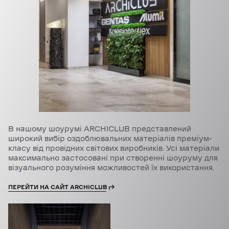
В нашому шоурумі ARCHICLUB представлений
широкий вибір оздоблювальних матеріалів преміум-
класу від провідних світових виробників. Усі матеріали
максимально застосовані при створенні шоуруму для
візуального розуміння можливостей їх використання.
ПЕРЕЙТИ НА САЙТ ARCHICLUB