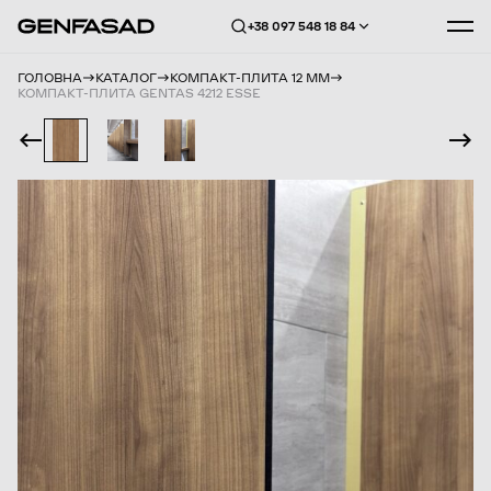
+38 097 548 18 84
ГОЛОВНА
КАТАЛОГ
КОМПАКТ-ПЛИТА 12 ММ
КОМПАКТ-ПЛИТА GENTAS 4212 ESSE