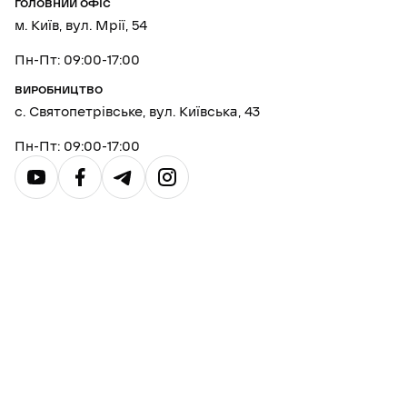
ГОЛОВНИЙ ОФІС
м. Київ, вул. Мрії, 54
Пн-Пт: 09:00-17:00
ВИРОБНИЦТВО
с. Святопетрівське, вул. Київська, 43
Пн-Пт: 09:00-17:00