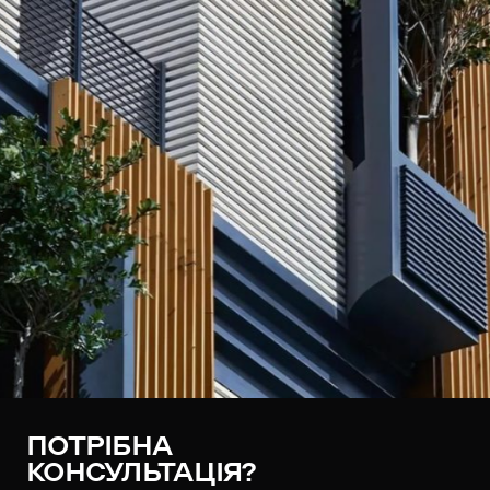
ПОТРІБНА
КОНСУЛЬТАЦІЯ?