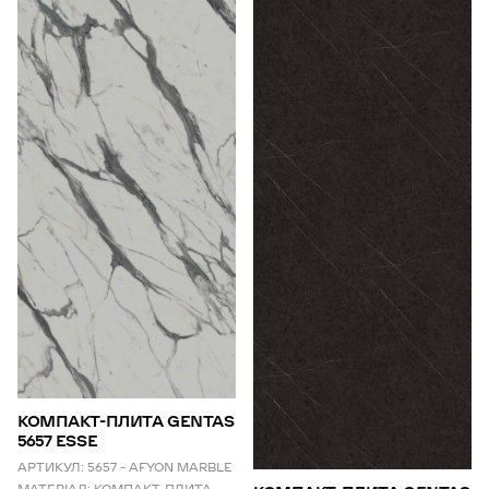
КОМПАКТ-ПЛИТА GENTAS
5657 ESSE
АРТИКУЛ:
5657 – AFYON MARBLE