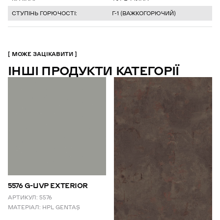
СТУПІНЬ ГОРЮЧОСТІ:
Г-1 (ВАЖКОГОРЮЧИЙ)
МОЖЕ ЗАЦІКАВИТИ
ІНШІ ПРОДУКТИ КАТЕГОРІЇ
5576 G-UVP EXTERIOR
АРТИКУЛ:
5576
МАТЕРІАЛ:
HPL GENTAŞ