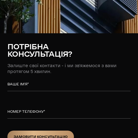
ПОТРІБНА
КОНСУЛЬТАЦІЯ?
Залиште свої контакти - і ми зв’яжемося з вами
протягом 5 хвилин.
ВАШЕ ІМ’Я
*
НОМЕР ТЕЛЕФОНУ
*
ЗАМОВИТИ КОНСУЛЬТАЦІЮ