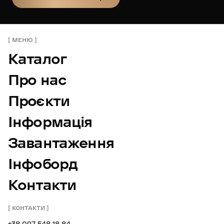
ЗАМОВИТИ КОНСУЛЬТАЦІЮ
МЕНЮ
Каталог
Про нас
Проєкти
Інформація
Завантаження
Інфоборд
Контакти
КОНТАКТИ