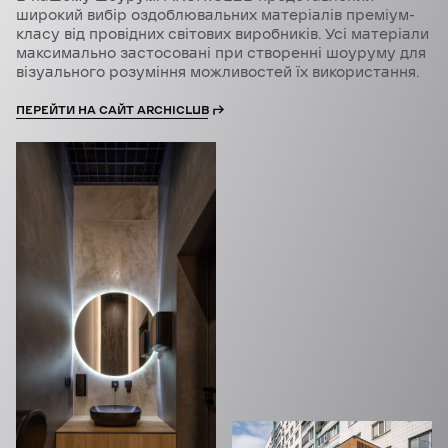
широкий вибір оздоблювальних матеріалів преміум-
класу від провідних світових виробників. Усі матеріали
максимально застосовані при створенні шоуруму для
візуального розуміння можливостей їх використання.
ПЕРЕЙТИ НА САЙТ ARCHICLUB