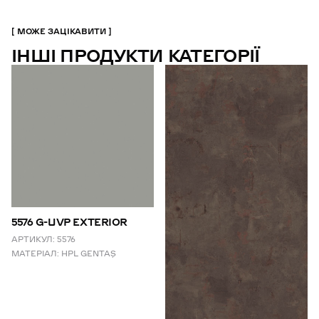
МОЖЕ ЗАЦІКАВИТИ
ІНШІ ПРОДУКТИ КАТЕГОРІЇ
5576 G-UVP EXTERIOR
АРТИКУЛ:
5576
МАТЕРІАЛ:
HPL GENTAŞ