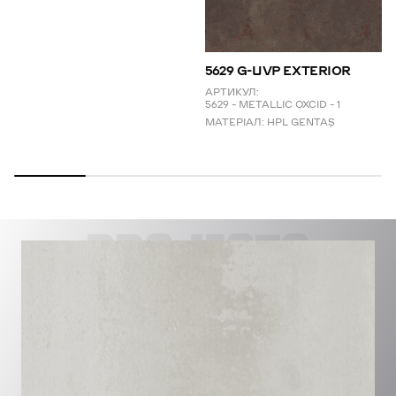
5629 G-UVP EXTERIOR
АРТИКУЛ:
5629 – METALLIC OXCID – 1
МАТЕРІАЛ:
HPL GENTAŞ
PROJECTS