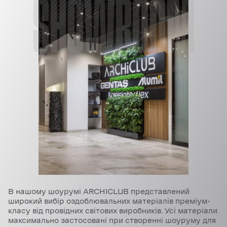
SHOWROOM
В нашому шоурумі ARCHICLUB представлений
широкий вибір оздоблювальних матеріалів преміум-
класу від провідних світових виробників. Усі матеріали
максимально застосовані при створенні шоуруму для