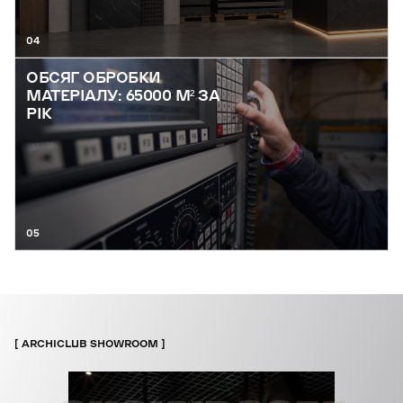
04
ОБСЯГ ОБРОБКИ
МАТЕРІАЛУ: 65000 М² ЗА
РІК
05
ARCHICLUB SHOWROOM