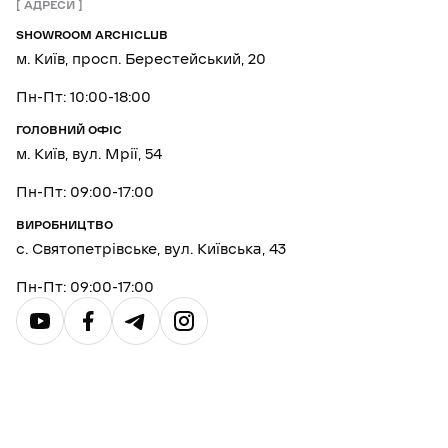
АДРЕСИ
SHOWROOM ARCHICLUB
м. Київ, просп. Берестейський, 20
Пн-Пт: 10:00-18:00
ГОЛОВНИЙ ОФІС
м. Київ, вул. Мрії, 54
Пн-Пт: 09:00-17:00
ВИРОБНИЦТВО
с. Святопетрівське, вул. Київська, 43
Пн-Пт: 09:00-17:00