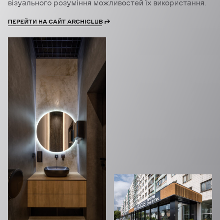
візуального розуміння можливостей їх використання.
ПЕРЕЙТИ НА САЙТ ARCHICLUB