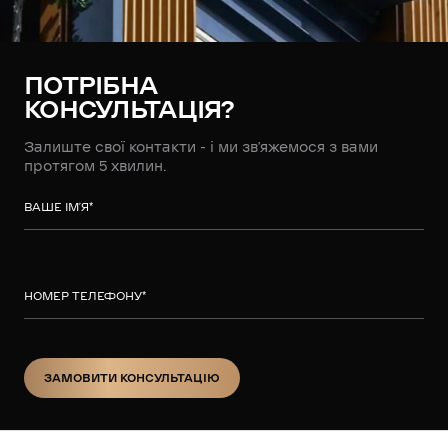
ПОТРІБНА
КОНСУЛЬТАЦІЯ?
Залиште свої контакти - і ми зв’яжемося з вами
протягом 5 хвилин.
ВАШЕ ІМ’Я
*
НОМЕР ТЕЛЕФОНУ
*
ЗАМОВИТИ КОНСУЛЬТАЦІЮ
ЗАМОВИТИ КОНСУЛЬТАЦІЮ