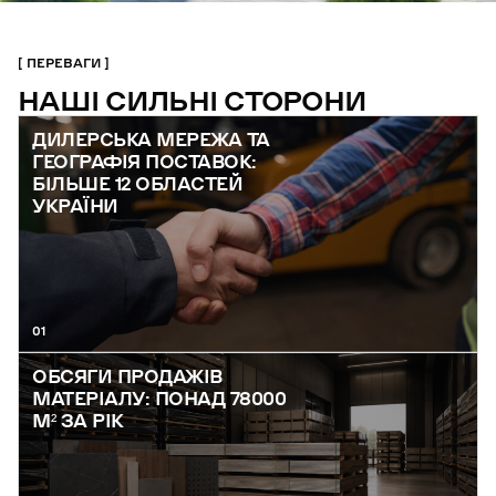
ПЕРЕВАГИ
НАШІ СИЛЬНІ СТОРОНИ
ДИЛЕРСЬКА МЕРЕЖА ТА
ГЕОГРАФІЯ ПОСТАВОК:
БІЛЬШЕ 12 ОБЛАСТЕЙ
УКРАЇНИ
01
ОБСЯГИ ПРОДАЖІВ
МАТЕРІАЛУ: ПОНАД 78000
М² ЗА РІК