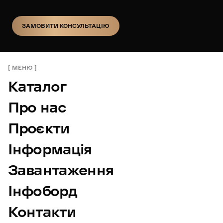
ЗАМОВИТИ КОНСУЛЬТАЦІЮ
ЗАМОВИТИ КОНСУЛЬТАЦІЮ
МЕНЮ
Каталог
Про нас
Проєкти
Інформація
Завантаження
Інфоборд
Контакти