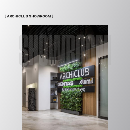
ARCHICLUB SHOWROOM
SHOWROOM