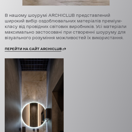
В нашому шоурумі ARCHICLUB представлений
широкий вибір оздоблювальних матеріалів преміум-
класу від провідних світових виробників. Усі матеріали
максимально застосовані при створенні шоуруму для
візуального розуміння можливостей їх використання.
ПЕРЕЙТИ НА САЙТ ARCHICLUB