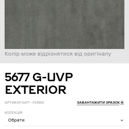
Колір може відрізнятися від оригіналу
5677
G-UVP
EXTERIOR
АРТИКУЛ:
5677 – FERRO
ЗАВАНТАЖИТИ ЗРАЗОК
КОЛЕКЦІЯ:
Обрати