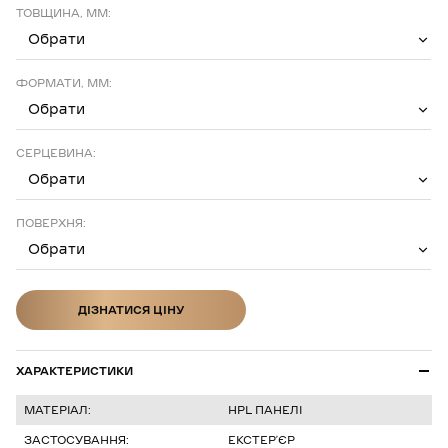
ТОВЩИНА, ММ:
Обрати
ФОРМАТИ, ММ:
Обрати
СЕРЦЕВИНА:
Обрати
ПОВЕРХНЯ:
Обрати
ДІЗНАТИСЯ ЦІНУ
ДІЗНАТИСЯ ЦІНУ
ХАРАКТЕРИСТИКИ
МАТЕРІАЛ:
HPL ПАНЕЛІ
ЗАСТОСУВАННЯ:
ЕКСТЕРʼЄР