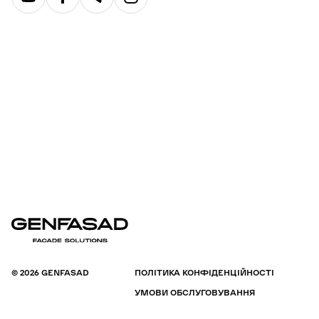
© 2026 GENFASAD
ПОЛІТИКА КОНФІДЕНЦІЙНОСТІ
УМОВИ ОБСЛУГОВУВАННЯ