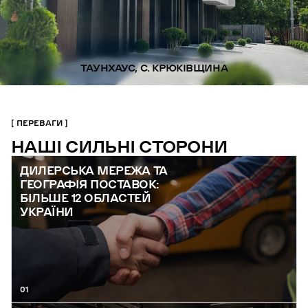
ТАУНХАУС, С. КРЮКІВЩИНА
ПЕРЕВАГИ
НАШІ СИЛЬНІ СТОРОНИ
ДИЛЕРСЬКА МЕРЕЖА ТА
ГЕОГРАФІЯ ПОСТАВОК:
БІЛЬШЕ 12 ОБЛАСТЕЙ
УКРАЇНИ
01