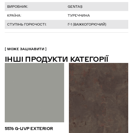
ВИРОБНИК:
GENTAŞ
КРАЇНА:
ТУРЕЧЧИНА
СТУПІНЬ ГОРЮЧОСТІ:
Г-1 (ВАЖКОГОРЮЧИЙ)
МОЖЕ ЗАЦІКАВИТИ
ІНШІ ПРОДУКТИ КАТЕГОРІЇ
5576 G-UVP EXTERIOR