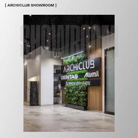
ARCHICLUB SHOWROOM
SHOWROOM