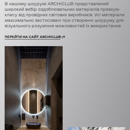
В нашому шоурумі ARCHICLUB представлений
широкий вибір оздоблювальних матеріалів преміум-
класу від провідних світових виробників. Усі матеріали
максимально застосовані при створенні шоуруму для
візуального розуміння можливостей їх використання.
ПЕРЕЙТИ НА САЙТ ARCHICLUB