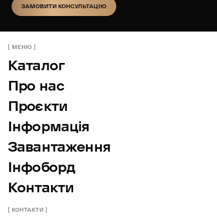
ЗАМОВИТИ КОНСУЛЬТАЦІЮ
ЗАМОВИТИ КОНСУЛЬТАЦІЮ
МЕНЮ
Каталог
Про нас
Проєкти
Інформація
Завантаження
Інфоборд
Контакти
КОНТАКТИ