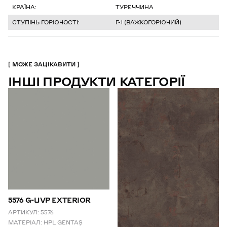
КРАЇНА:
ТУРЕЧЧИНА
СТУПІНЬ ГОРЮЧОСТІ:
Г-1 (ВАЖКОГОРЮЧИЙ)
МОЖЕ ЗАЦІКАВИТИ
ІНШІ ПРОДУКТИ КАТЕГОРІЇ
5576 G-UVP EXTERIOR
АРТИКУЛ:
5576
МАТЕРІАЛ:
HPL GENTAŞ