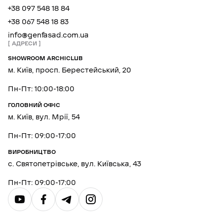
+38 097 548 18 84
+38 067 548 18 83
info@genfasad.com.ua
АДРЕСИ
SHOWROOM ARCHICLUB
м. Київ, просп. Берестейський, 20
Пн-Пт: 10:00-18:00
ГОЛОВНИЙ ОФІС
м. Київ, вул. Мрії, 54
Пн-Пт: 09:00-17:00
ВИРОБНИЦТВО
с. Святопетрівське, вул. Київська, 43
Пн-Пт: 09:00-17:00