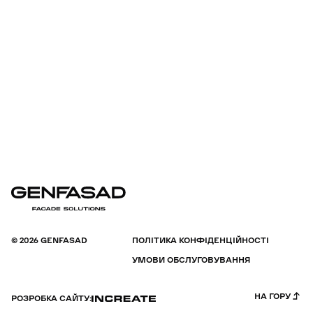
© 2026 GENFASAD
ПОЛІТИКА КОНФІДЕНЦІЙНОСТІ
УМОВИ ОБСЛУГОВУВАННЯ
НА ГОРУ
РОЗРОБКА САЙТУ: