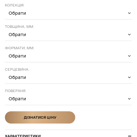
КОЛЕКЦІЯ:
Обрати
ТОВЩИНА, ММ:
Обрати
ФОРМАТИ, ММ:
Обрати
СЕРЦЕВИНА:
Обрати
ПОВЕРХНЯ:
Обрати
ДІЗНАТИСЯ ЦІНУ
ДІЗНАТИСЯ ЦІНУ
ХАРАКТЕРИСТИКИ