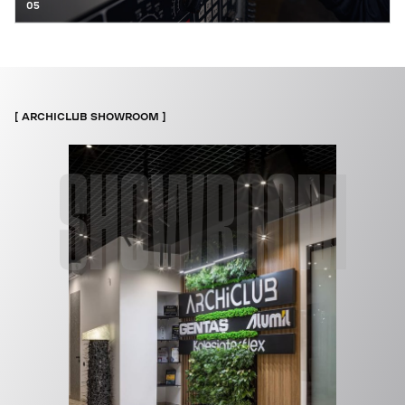
05
ARCHICLUB SHOWROOM
SHOWROOM