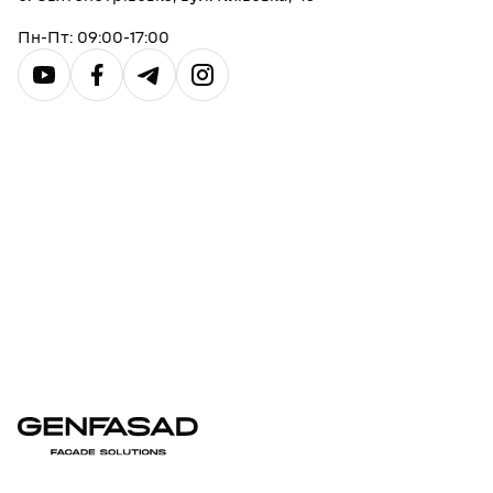
Пн-Пт: 09:00-17:00