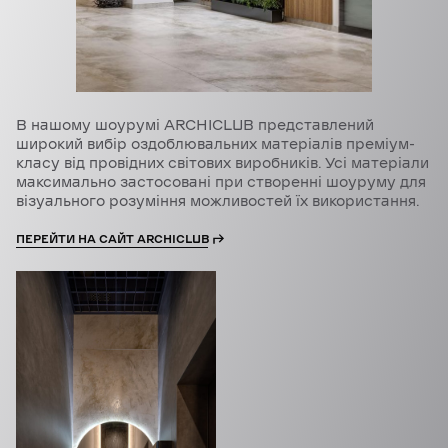
В нашому шоурумі ARCHICLUB представлений
широкий вибір оздоблювальних матеріалів преміум-
класу від провідних світових виробників. Усі матеріали
максимально застосовані при створенні шоуруму для
візуального розуміння можливостей їх використання.
ПЕРЕЙТИ НА САЙТ ARCHICLUB