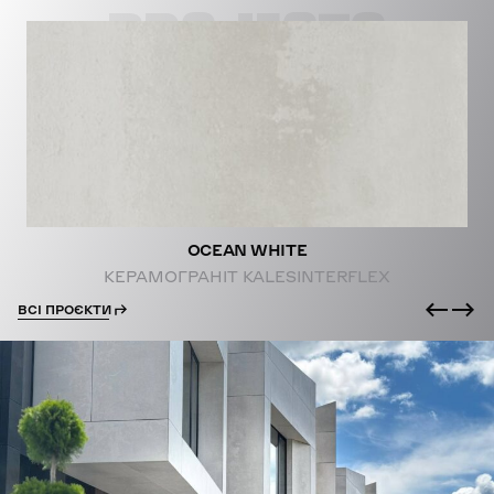
PROJECTS
OCEAN WHITE
КЕРАМОГРАНІТ KALESINTERFLEX
ВСІ ПРОЄКТИ