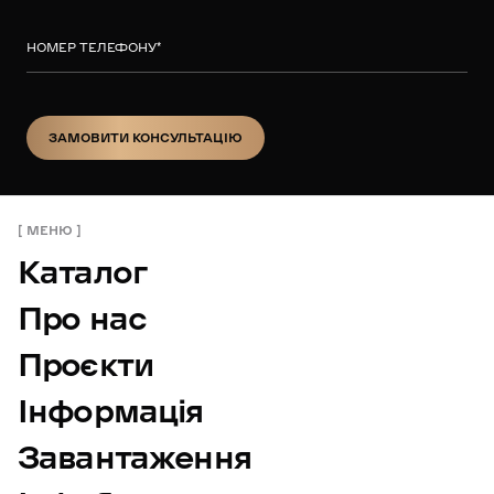
НОМЕР ТЕЛЕФОНУ
*
ЗАМОВИТИ КОНСУЛЬТАЦІЮ
ЗАМОВИТИ КОНСУЛЬТАЦІЮ
МЕНЮ
Каталог
Про нас
Проєкти
Інформація
Завантаження