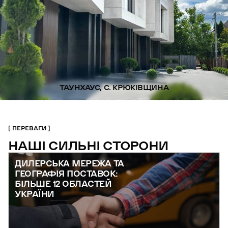
ТАУНХАУС, С. КРЮКІВЩИНА
ПЕРЕВАГИ
НАШІ СИЛЬНІ СТОРОНИ
ДИЛЕРСЬКА МЕРЕЖА ТА
ГЕОГРАФІЯ ПОСТАВОК:
БІЛЬШЕ 12 ОБЛАСТЕЙ
УКРАЇНИ