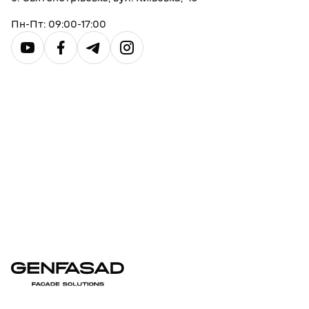
Пн-Пт: 09:00-17:00