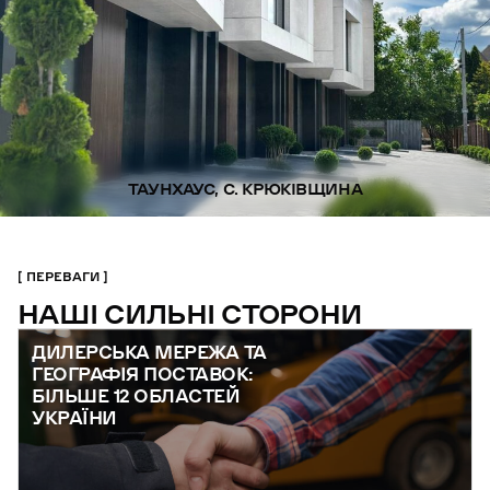
ТАУНХАУС, С. КРЮКІВЩИНА
ПЕРЕВАГИ
НАШІ СИЛЬНІ СТОРОНИ
ДИЛЕРСЬКА МЕРЕЖА ТА
ГЕОГРАФІЯ ПОСТАВОК:
БІЛЬШЕ 12 ОБЛАСТЕЙ
УКРАЇНИ