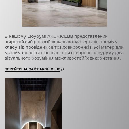
В нашому шоурумі ARCHICLUB представлений
широкий вибір оздоблювальних матеріалів преміум-
класу від провідних світових виробників. Усі матеріали
максимально застосовані при створенні шоуруму для
візуального розуміння можливостей їх використання.
ПЕРЕЙТИ НА САЙТ ARCHICLUB