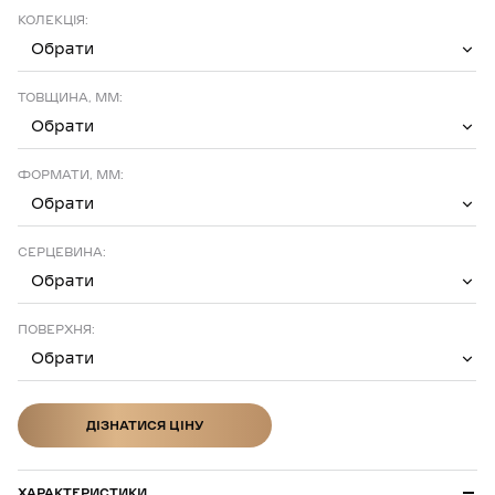
КОЛЕКЦІЯ:
Обрати
ТОВЩИНА, ММ:
Обрати
ФОРМАТИ, ММ:
Обрати
СЕРЦЕВИНА:
Обрати
ПОВЕРХНЯ:
Обрати
ДІЗНАТИСЯ ЦІНУ
ДІЗНАТИСЯ ЦІНУ
ХАРАКТЕРИСТИКИ