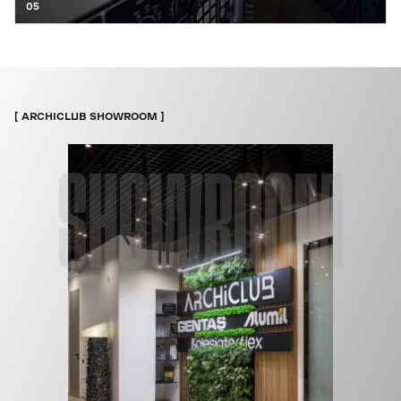
05
ARCHICLUB SHOWROOM
SHOWROOM