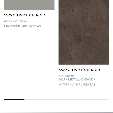
5576 G-UVP EXTERIOR
АРТИКУЛ:
5576
МАТЕРІАЛ:
HPL GENTAŞ
5629 G-UVP EXTERIOR
АРТИКУЛ:
5629 – METALLIC OXCID – 1
МАТЕРІАЛ:
HPL GENTAŞ