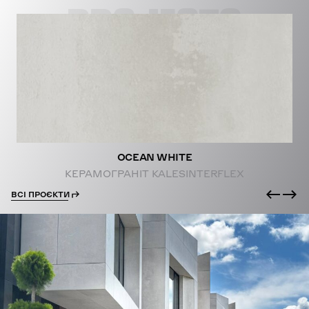
PROJECTS
OCEAN WHITE
КЕРАМОГРАНІТ KALESINTERFLEX
ВСІ ПРОЄКТИ