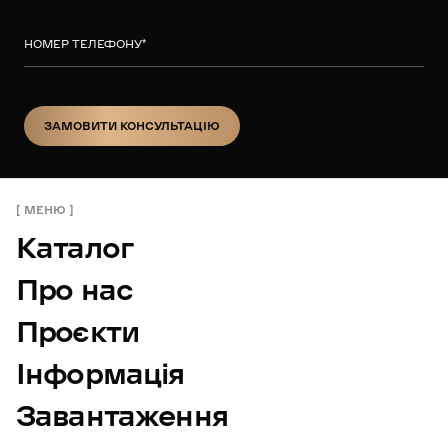
НОМЕР ТЕЛЕФОНУ
*
ЗАМОВИТИ КОНСУЛЬТАЦІЮ
ЗАМОВИТИ КОНСУЛЬТАЦІЮ
МЕНЮ
Каталог
Про нас
Проєкти
Інформація
Завантаження