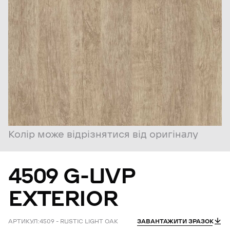
Колір може відрізнятися від оригіналу
4509
G-UVP
EXTERIOR
АРТИКУЛ:
4509 – RUSTIC LIGHT OAK
ЗАВАНТАЖИТИ ЗРАЗОК