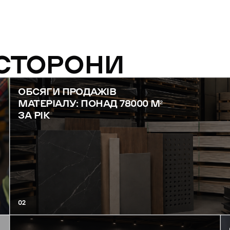
 СТОРОНИ
ОБСЯГИ ПРОДАЖІВ
МАТЕРІАЛУ: ПОНАД 78000 М²
ЗА РІК
02