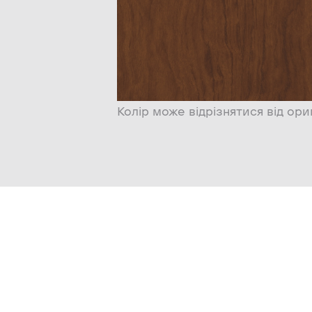
Колір може відрізнятися від ори