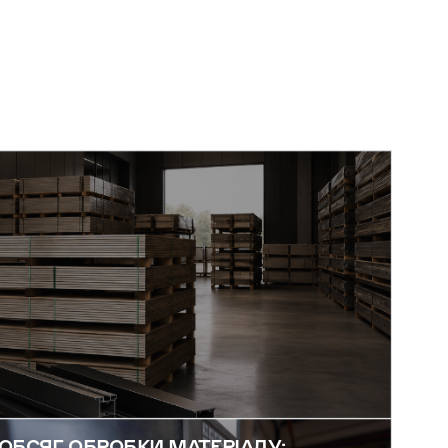
ОБСЯГ ОБРОБКИ МАТЕРІАЛУ: