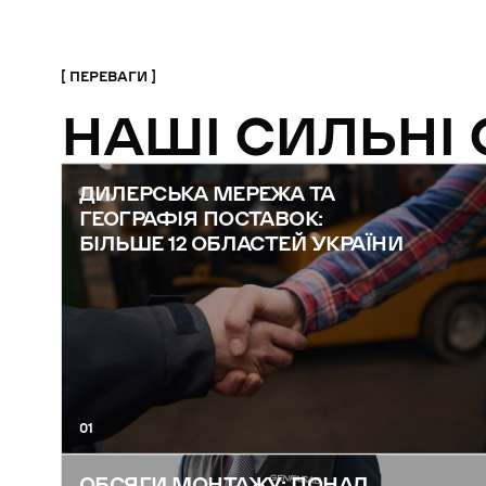
ПЕРЕВАГИ
НАШІ СИЛЬНІ
ДИЛЕРСЬКА МЕРЕЖА ТА
ГЕОГРАФІЯ ПОСТАВОК:
БІЛЬШЕ 12 ОБЛАСТЕЙ УКРАЇНИ
01
ОБСЯГИ МОНТАЖУ: ПОНАД