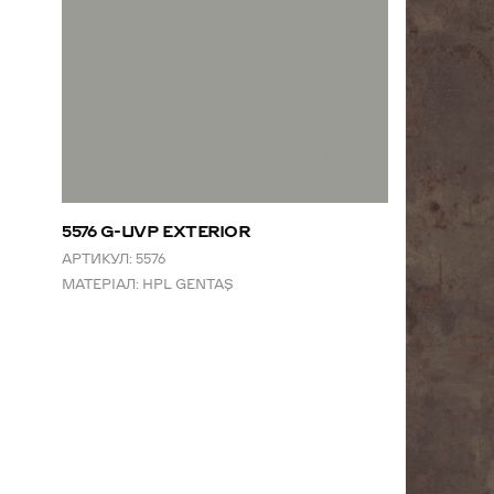
5576 G-UVP EXTERIOR
АРТИКУЛ:
5576
МАТЕРІАЛ:
HPL GENTAŞ