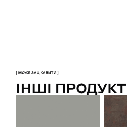
МОЖЕ ЗАЦІКАВИТИ
ІНШІ ПРОДУКТ