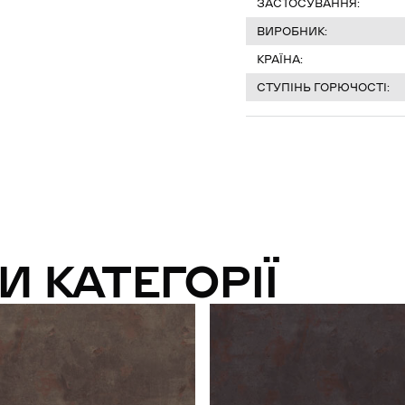
ЗАСТОСУВАННЯ:
ВИРОБНИК:
КРАЇНА:
СТУПІНЬ ГОРЮЧОСТІ:
И КАТЕГОРІЇ