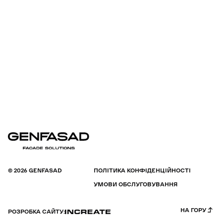
© 2026 GENFASAD
ПОЛІТИКА КОНФІДЕНЦІЙНОСТІ
УМОВИ ОБСЛУГОВУВАННЯ
НА ГОРУ
РОЗРОБКА САЙТУ: