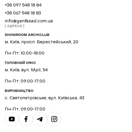
+38 097 548 18 84
+38 067 548 18 83
info@genfasad.com.ua
АДРЕСИ
SHOWROOM ARCHICLUB
м. Київ, просп. Берестейський, 20
Пн-Пт: 10:00-18:00
ГОЛОВНИЙ ОФІС
м. Київ, вул. Мрії, 54
Пн-Пт: 09:00-17:00
ВИРОБНИЦТВО
с. Святопетрівське, вул. Київська, 43
Пн-Пт: 09:00-17:00