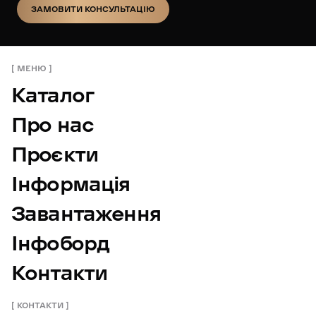
ЗАМОВИТИ КОНСУЛЬТАЦІЮ
ЗАМОВИТИ КОНСУЛЬТАЦІЮ
МЕНЮ
Каталог
Про нас
Проєкти
Інформація
Завантаження
Інфоборд
Контакти
КОНТАКТИ