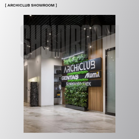
ARCHICLUB SHOWROOM
SHOWROOM