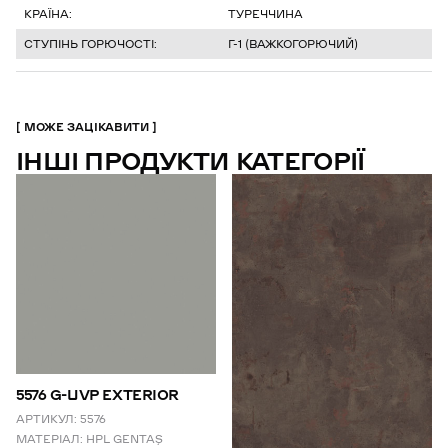
КРАЇНА:
ТУРЕЧЧИНА
СТУПІНЬ ГОРЮЧОСТІ:
Г-1 (ВАЖКОГОРЮЧИЙ)
МОЖЕ ЗАЦІКАВИТИ
ІНШІ ПРОДУКТИ КАТЕГОРІЇ
5576 G-UVP EXTERIOR
АРТИКУЛ:
5576
МАТЕРІАЛ:
HPL GENTAŞ