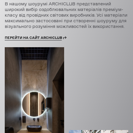
В нашому шоурумі ARCHICLUB представлений
широкий вибір оздоблювальних матеріалів преміум-
класу від провідних світових виробників. Усі матеріали
максимально застосовані при створенні шоуруму для
візуального розуміння можливостей їх використання.
ПЕРЕЙТИ НА САЙТ ARCHICLUB