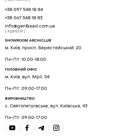
+38 097 548 18 84
+38 067 548 18 83
info@genfasad.com.ua
АДРЕСИ
SHOWROOM ARCHICLUB
м. Київ, просп. Берестейський, 20
Пн-Пт: 10:00-18:00
ГОЛОВНИЙ ОФІС
м. Київ, вул. Мрії, 54
Пн-Пт: 09:00-17:00
ВИРОБНИЦТВО
с. Святопетрівське, вул. Київська, 43
Пн-Пт: 09:00-17:00