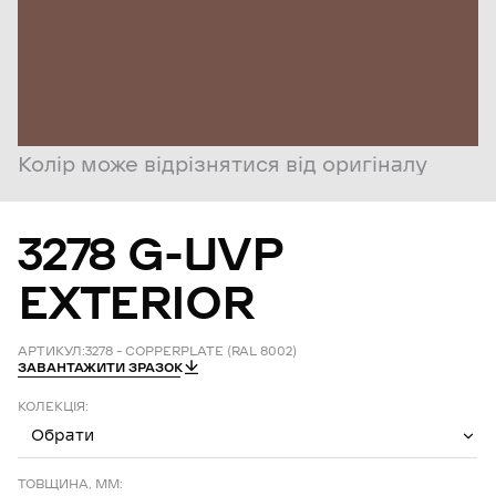
Колір може відрізнятися від оригіналу
3278
G-UVP
EXTERIOR
АРТИКУЛ:
3278 – COPPERPLATE (RAL 8002)
ЗАВАНТАЖИТИ ЗРАЗОК
КОЛЕКЦІЯ:
Обрати
ТОВЩИНА, ММ: