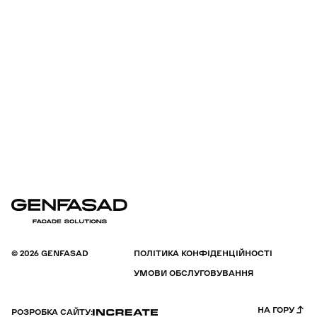
© 2026 GENFASAD
ПОЛІТИКА КОНФІДЕНЦІЙНОСТІ
УМОВИ ОБСЛУГОВУВАННЯ
НА ГОРУ
РОЗРОБКА САЙТУ: