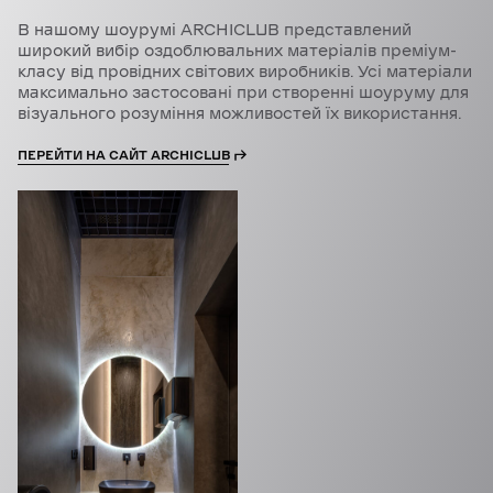
В нашому шоурумі ARCHICLUB представлений
широкий вибір оздоблювальних матеріалів преміум-
класу від провідних світових виробників. Усі матеріали
максимально застосовані при створенні шоуруму для
візуального розуміння можливостей їх використання.
ПЕРЕЙТИ НА САЙТ ARCHICLUB