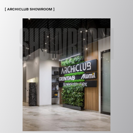
ARCHICLUB SHOWROOM
SHOWROOM