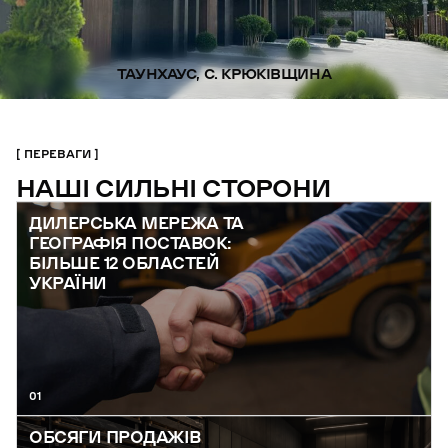
ТАУНХАУС, С. КРЮКІВЩИНА
ПЕРЕВАГИ
НАШІ СИЛЬНІ СТОРОНИ
ДИЛЕРСЬКА МЕРЕЖА ТА
ГЕОГРАФІЯ ПОСТАВОК:
БІЛЬШЕ 12 ОБЛАСТЕЙ
УКРАЇНИ
01
ОБСЯГИ ПРОДАЖІВ