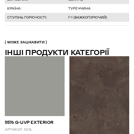
КРАЇНА:
ТУРЕЧЧИНА
СТУПІНЬ ГОРЮЧОСТІ:
Г-1 (ВАЖКОГОРЮЧИЙ)
МОЖЕ ЗАЦІКАВИТИ
ІНШІ ПРОДУКТИ КАТЕГОРІЇ
5576 G-UVP EXTERIOR
АРТИКУЛ:
5576