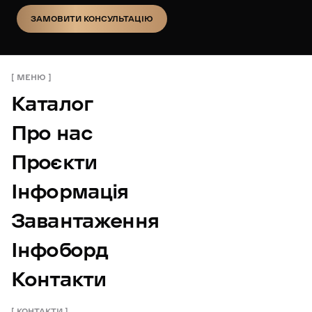
ЗАМОВИТИ КОНСУЛЬТАЦІЮ
ЗАМОВИТИ КОНСУЛЬТАЦІЮ
МЕНЮ
Каталог
Про нас
Проєкти
Інформація
Завантаження
Інфоборд
Контакти
КОНТАКТИ