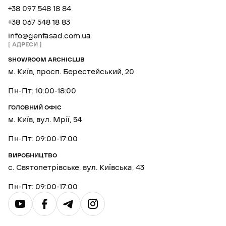
+38 097 548 18 84
+38 067 548 18 83
info@genfasad.com.ua
АДРЕСИ
SHOWROOM ARCHICLUB
м. Київ, просп. Берестейський, 20
Пн-Пт: 10:00-18:00
ГОЛОВНИЙ ОФІС
м. Київ, вул. Мрії, 54
Пн-Пт: 09:00-17:00
ВИРОБНИЦТВО
с. Святопетрівське, вул. Київська, 43
Пн-Пт: 09:00-17:00