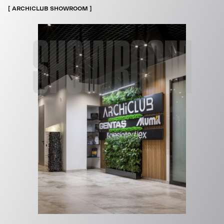
ARCHICLUB SHOWROOM
SHOWROOM