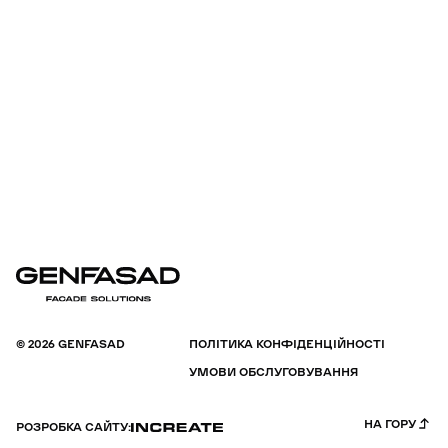
© 2026 GENFASAD
ПОЛІТИКА КОНФІДЕНЦІЙНОСТІ
УМОВИ ОБСЛУГОВУВАННЯ
НА ГОРУ
РОЗРОБКА САЙТУ: