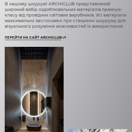
В нашому шоурумі ARCHICLUB представлений
широкий вибір оздоблювальних матеріалів преміум-
класу від провідних світових виробників. Усі матеріали
максимально застосовані при створенні шоуруму для
візуального розуміння можливостей їх використання.
ПЕРЕЙТИ НА САЙТ ARCHICLUB