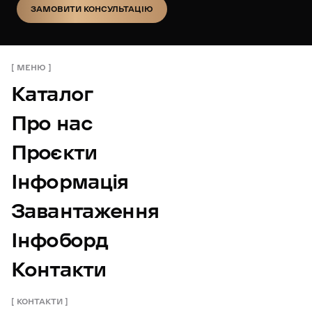
ЗАМОВИТИ КОНСУЛЬТАЦІЮ
ЗАМОВИТИ КОНСУЛЬТАЦІЮ
МЕНЮ
Каталог
Про нас
Проєкти
Інформація
Завантаження
Інфоборд
Контакти
КОНТАКТИ