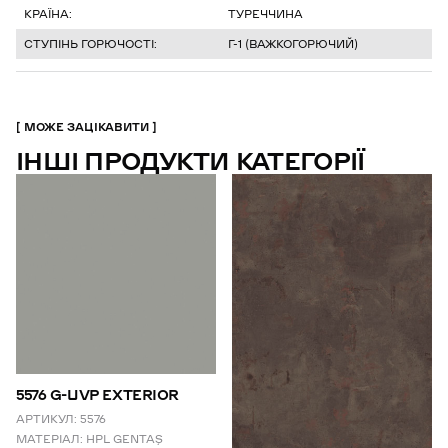
КРАЇНА:
ТУРЕЧЧИНА
СТУПІНЬ ГОРЮЧОСТІ:
Г-1 (ВАЖКОГОРЮЧИЙ)
МОЖЕ ЗАЦІКАВИТИ
ІНШІ ПРОДУКТИ КАТЕГОРІЇ
5576 G-UVP EXTERIOR
АРТИКУЛ:
5576
МАТЕРІАЛ:
HPL GENTAŞ