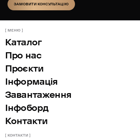
ЗАМОВИТИ КОНСУЛЬТАЦІЮ
ЗАМОВИТИ КОНСУЛЬТАЦІЮ
МЕНЮ
Каталог
Про нас
Проєкти
Інформація
Завантаження
Інфоборд
Контакти
КОНТАКТИ