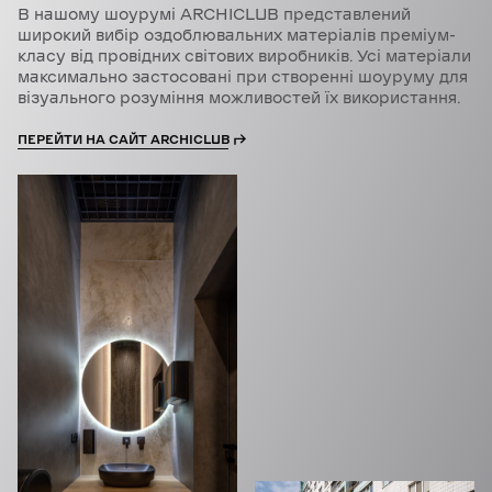
В нашому шоурумі ARCHICLUB представлений
широкий вибір оздоблювальних матеріалів преміум-
класу від провідних світових виробників. Усі матеріали
максимально застосовані при створенні шоуруму для
візуального розуміння можливостей їх використання.
ПЕРЕЙТИ НА САЙТ ARCHICLUB