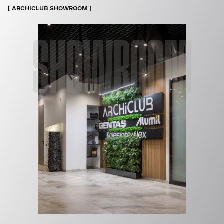
ARCHICLUB SHOWROOM
SHOWROOM