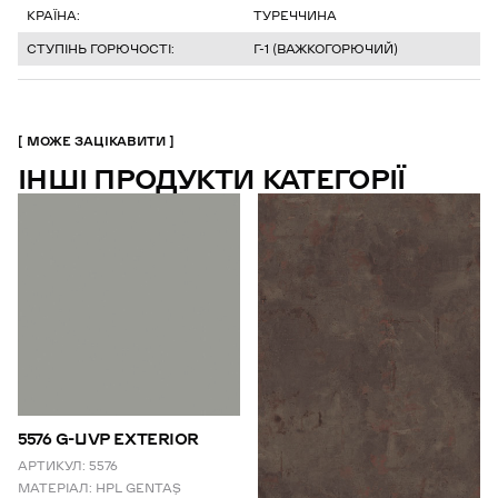
КРАЇНА:
ТУРЕЧЧИНА
СТУПІНЬ ГОРЮЧОСТІ:
Г-1 (ВАЖКОГОРЮЧИЙ)
МОЖЕ ЗАЦІКАВИТИ
ІНШІ ПРОДУКТИ КАТЕГОРІЇ
5576 G-UVP EXTERIOR
АРТИКУЛ:
5576
МАТЕРІАЛ:
HPL GENTAŞ