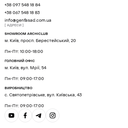
+38 097 548 18 84
+38 067 548 18 83
info@genfasad.com.ua
АДРЕСИ
SHOWROOM ARCHICLUB
м. Київ, просп. Берестейський, 20
Пн-Пт: 10:00-18:00
ГОЛОВНИЙ ОФІС
м. Київ, вул. Мрії, 54
Пн-Пт: 09:00-17:00
ВИРОБНИЦТВО
с. Святопетрівське, вул. Київська, 43
Пн-Пт: 09:00-17:00