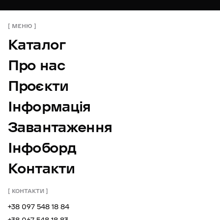
МЕНЮ
Каталог
Про нас
Проєкти
Інформація
Завантаження
Інфоборд
Контакти
КОНТАКТИ
+38 097 548 18 84