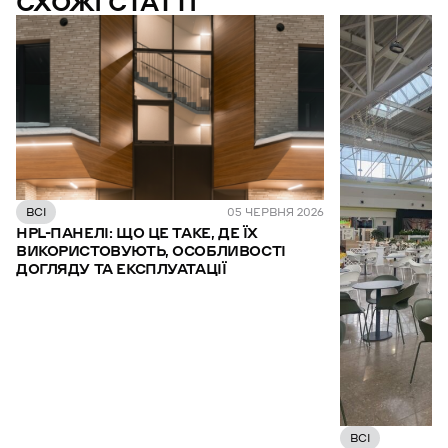
СХОЖІ СТАТТІ
ВСІ
05 ЧЕРВНЯ 2026
HPL-ПАНЕЛІ: ЩО ЦЕ ТАКЕ, ДЕ ЇХ
ВИКОРИСТОВУЮТЬ, ОСОБЛИВОСТІ
ДОГЛЯДУ ТА ЕКСПЛУАТАЦІЇ
ВСІ