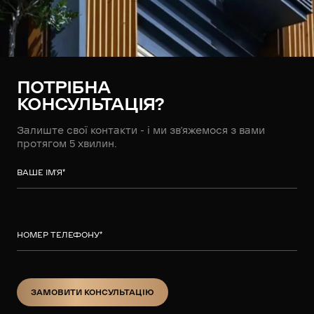
ПОТРІБНА
КОНСУЛЬТАЦІЯ?
Залиште свої контакти - і ми зв’яжемося з вами
протягом 5 хвилин.
ВАШЕ ІМ’Я
*
НОМЕР ТЕЛЕФОНУ
*
ЗАМОВИТИ КОНСУЛЬТАЦІЮ
ЗАМОВИТИ КОНСУЛЬТАЦІЮ