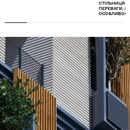
СТІЛЬНИЦЯ З
ПЕРЕВАГИ, Н
ОСОБЛИВОСТ