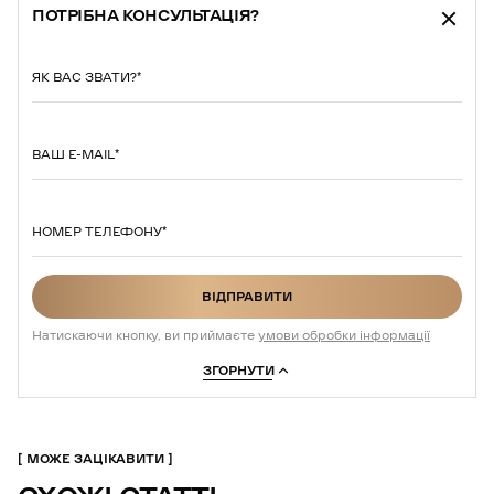
ПОТРІБНА КОНСУЛЬТАЦІЯ?
ЯК ВАС ЗВАТИ?
*
ВАШ E-MAIL
*
НОМЕР ТЕЛЕФОНУ
*
ВІДПРАВИТИ
ВІДПРАВИТИ
Натискаючи кнопку, ви приймаєте
умови обробки інформації
ЗГОРНУТИ
МОЖЕ ЗАЦІКАВИТИ